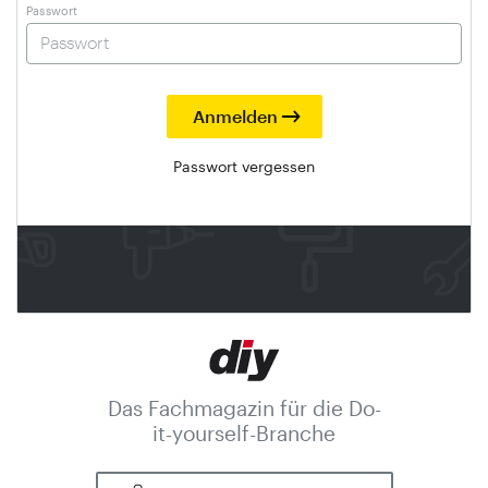
Passwort
Passwort vergessen
Das Fachmagazin für die Do-
it-yourself-Branche