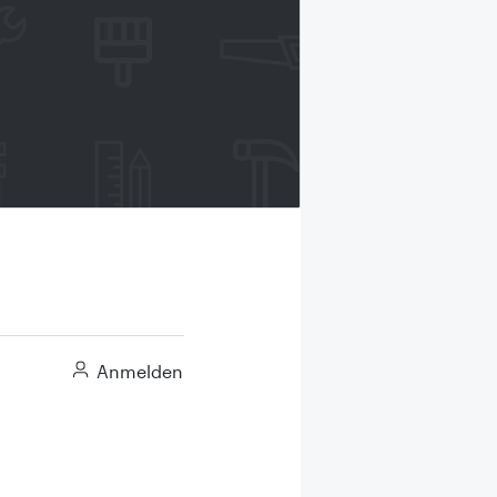
Anmelden