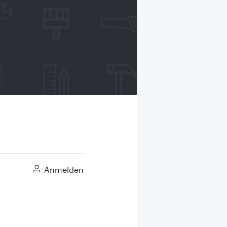
Anmelden