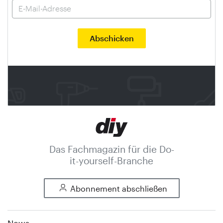
Das Fachmagazin für die Do-
it-yourself-Branche
Abonnement abschließen
News