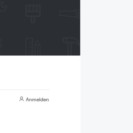
Anmelden