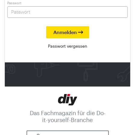
Passwort
Passwort vergessen
Das Fachmagazin für die Do-
it-yourself-Branche