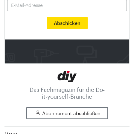
Das Fachmagazin für die Do-
it-yourself-Branche
Abonnement abschließen
News