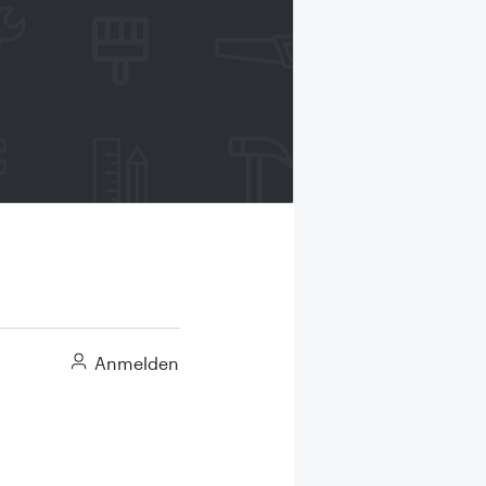
Anmelden