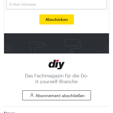
Das Fachmagazin für die Do-
it-yourself-Branche
Abonnement abschließen
News