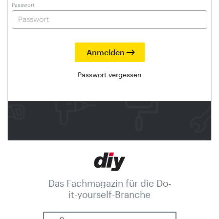
Passwort
Passwort vergessen
Das Fachmagazin für die Do-
it-yourself-Branche