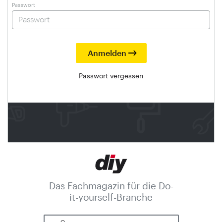
Passwort
Passwort vergessen
Das Fachmagazin für die Do-
it-yourself-Branche