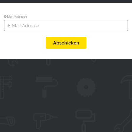
E-Mail-Adresse