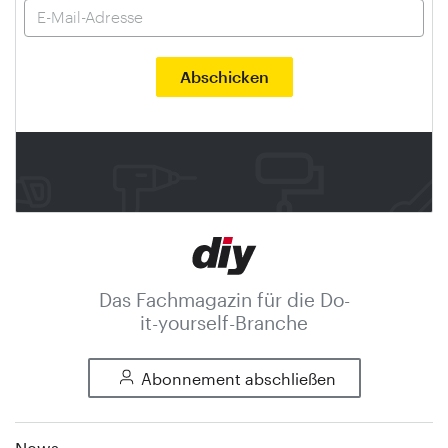
Das Fachmagazin für die Do-
it-yourself-Branche
Abonnement abschließen
News