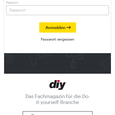
Passwort
Passwort vergessen
Das Fachmagazin für die Do-
it-yourself-Branche