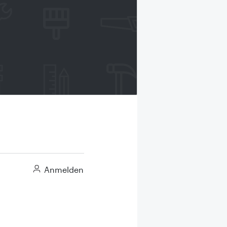
Anmelden