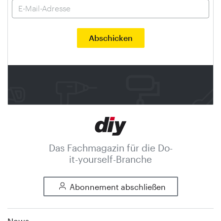
Das Fachmagazin für die Do-
it-yourself-Branche
Abonnement abschließen
News