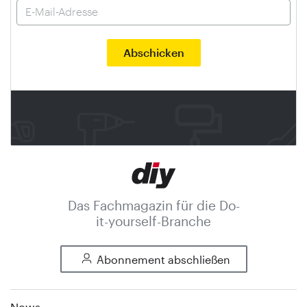
Das Fachmagazin für die Do-
it-yourself-Branche
Abonnement abschließen
News