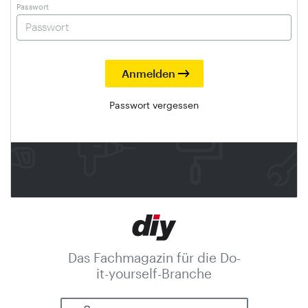
Passwort
Passwort vergessen
Das Fachmagazin für die Do-
it-yourself-Branche