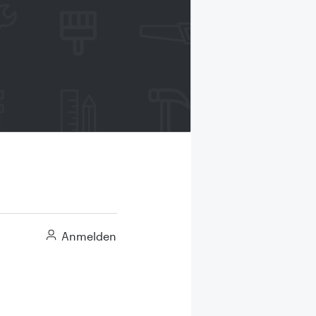
Anmelden