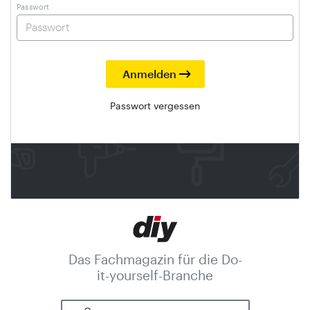
Passwort
Passwort vergessen
Das Fachmagazin für die Do-
it-yourself-Branche