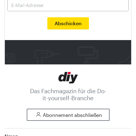
Das Fachmagazin für die Do-
it-yourself-Branche
Abonnement abschließen
News