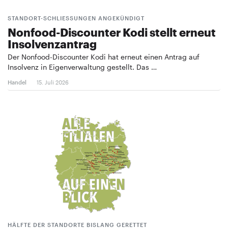
STANDORT-SCHLIESSUNGEN ANGEKÜNDIGT
Nonfood-Discounter Kodi stellt erneut
Insolvenzantrag
Der Nonfood-Discounter Kodi hat erneut einen Antrag auf
Insolvenz in Eigenverwaltung gestellt. Das …
Handel
15. Juli 2026
HÄLFTE DER STANDORTE BISLANG GERETTET