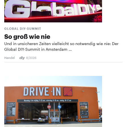
GLOBAL DIY-SUMMIT
So groß wie nie
Und in unsicheren Zeiten vielleicht so notwendig wie nie: Der
Global DIY-Summit in Amsterdam …
Handel
8/2026