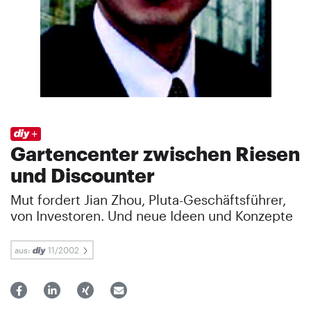
Gartencenter zwischen Riesen
und Discounter
Mut fordert Jian Zhou, Pluta-Geschäftsführer,
von Investoren. Und neue Ideen und Konzepte
aus:
11/2002