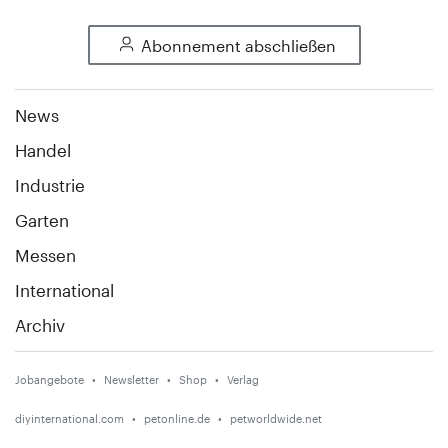
Abonnement abschließen
News
Handel
Industrie
Garten
Messen
International
Archiv
Jobangebote
Newsletter
Shop
Verlag
diyinternational.com
petonline.de
petworldwide.net