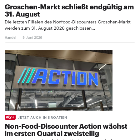
Groschen-Markt schließt endgültig am
31. August
Die letzten Filialen des Nonfood-Discounters Groschen-Markt
werden zum 31. August 2026 geschlossen…
Handel
9. Juni 2026
JETZT AUCH IN KROATIEN
Non-Food-Discounter Action wächst
im ersten Quartal zweistellig