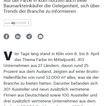
Auf der Farbe in Köln nutzten auch viele
Baumarkteinkäufer die Gelegenheit, sich über
Trends der Branche zu informieren
aus:
5/2005
V
ier Tage lang stand in Köln vom 6. bis 9. April
das Thema Farbe im Mittelpunkt. 413
Unternehmen aus 27 Ländern, davon rund 25
Prozent aus dem Ausland, zeigten auf einer Brutto-
Hallenfläche von rund 52.000 m² alles, was sie der
Branche zu bieten hatten. Darunter befanden sich
301 Aussteller und neun zusätzlich vertretene
Firmen aus Deutschland sowie 100 Aussteller und
drei zusätzlich vertretene Unternehmen aus dem