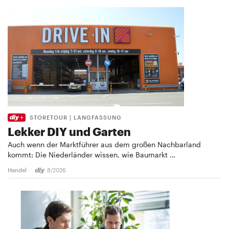
STORETOUR | LANGFASSUNG
Lekker DIY und Garten
Auch wenn der Marktführer aus dem großen Nachbarland
kommt: Die Niederländer wissen, wie Baumarkt …
Handel
8/2026