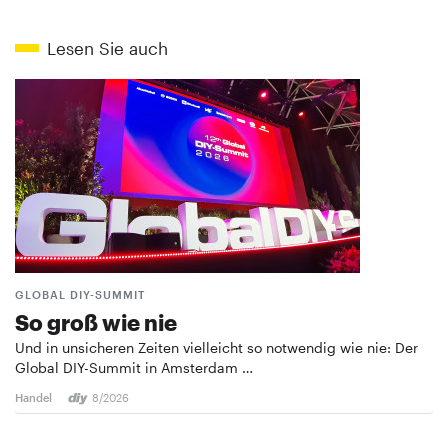
Lesen Sie auch
GLOBAL DIY-SUMMIT
So groß wie nie
Und in unsicheren Zeiten vielleicht so notwendig wie nie: Der
Global DIY-Summit in Amsterdam …
Handel
8/2026