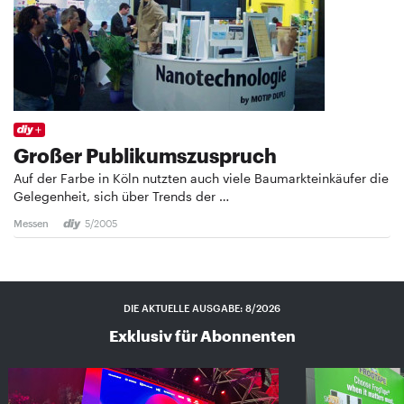
Großer Publikumszuspruch
Auf der Farbe in Köln nutzten auch viele Baumarkteinkäufer die
Gelegenheit, sich über Trends der …
Messen
5/2005
DIE AKTUELLE AUSGABE: 8/2026
Exklusiv für Abonnenten