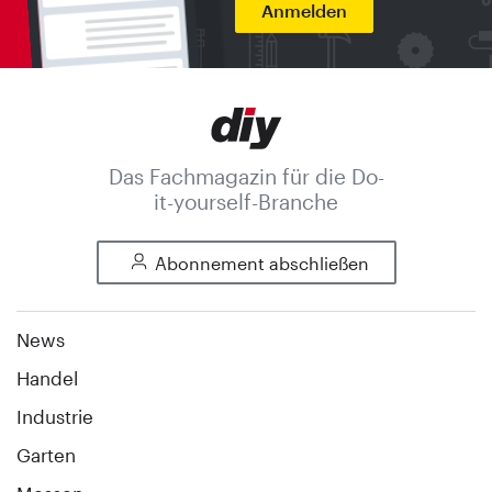
Anmelden
Das Fachmagazin für die Do-
it-yourself-Branche
Abonnement abschließen
News
Handel
Industrie
Garten