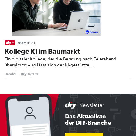
HOMIE AI
Kollege KI im Baumarkt
Ein digitaler Kollege, der die Beratung nach Feierabend
übernimmt – so lässt sich der KI-gestützte …
Handel
8/2026
Newsletter
Das Aktuellste
der DIY-Branche