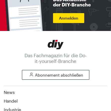
der DIY-Branche
Anmelden
Das Fachmagazin für die Do-
it-yourself-Branche
Abonnement abschließen
News
Handel
Industrie