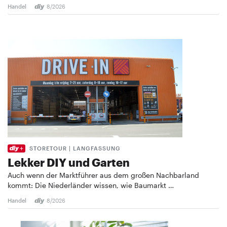
Handel
8/2026
STORETOUR | LANGFASSUNG
Lekker DIY und Garten
Auch wenn der Marktführer aus dem großen Nachbarland
kommt: Die Niederländer wissen, wie Baumarkt …
Handel
8/2026