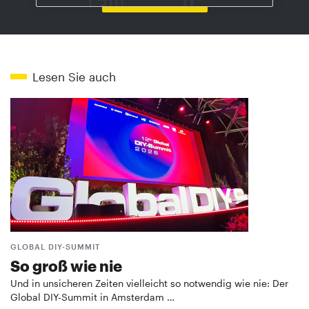
Lesen Sie auch
GLOBAL DIY-SUMMIT
So groß wie nie
Und in unsicheren Zeiten vielleicht so notwendig wie nie: Der
Global DIY-Summit in Amsterdam …