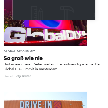
GLOBAL DIY-SUMMIT
So groß wie nie
Und in unsicheren Zeiten vielleicht so notwendig wie nie: Der
Global DIY-Summit in Amsterdam …
Handel
8/2026