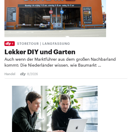
STORETOUR | LANGFASSUNG
Lekker DIY und Garten
Auch wenn der Marktführer aus dem großen Nachbarland
kommt: Die Niederländer wissen, wie Baumarkt …
Handel
8/2026