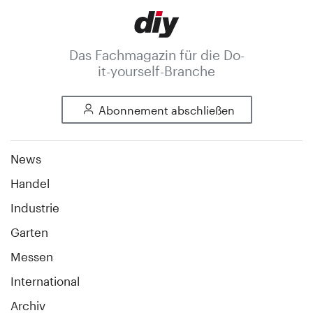
Das Fachmagazin für die Do-
it-yourself-Branche
Abonnement abschließen
News
Handel
Industrie
Garten
Messen
International
Archiv