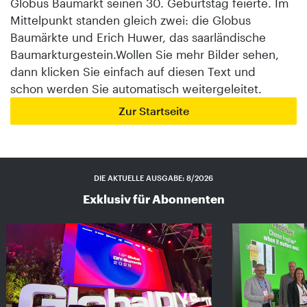
Globus Baumarkt seinen 30. Geburtstag feierte. Im
Mittelpunkt standen gleich zwei: die Globus
Baumärkte und Erich Huwer, das saarländische
Baumarkturgestein.Wollen Sie mehr Bilder sehen,
dann klicken Sie einfach auf diesen Text und
schon werden Sie automatisch weitergeleitet.
Zur Startseite
DIE AKTUELLE AUSGABE: 8/2026
Exklusiv für Abonnenten