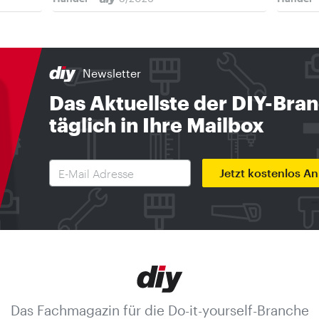
Newsletter
Das Aktuellste der DIY-Bra
täglich in Ihre Mailbox
Jetzt kostenlos A
Das Fachmagazin für die Do-it-yourself-Branche