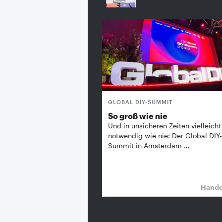
GLOBAL DIY-SUMMIT
So groß wie nie
Und in unsicheren Zeiten vielleicht
notwendig wie nie: Der Global DIY-
Summit in Amsterdam …
Hand