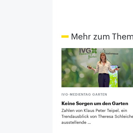
Mehr zum The
IVG-MEDIENTAG GARTEN
Keine Sorgen um den Garten
Zahlen von Klaus Peter Teipel, ein
Trendausblick von Theresa Schleich
ausstellende …