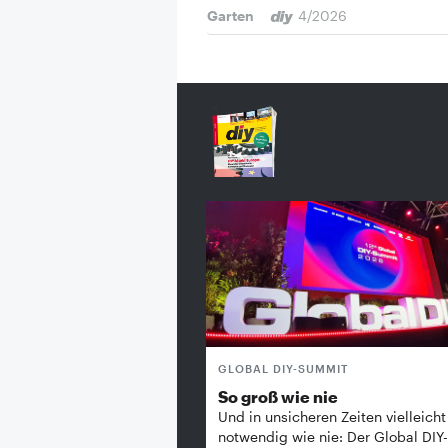
Garten
4/2026
GLOBAL DIY-SUMMIT
So groß wie nie
Und in unsicheren Zeiten vielleicht
notwendig wie nie: Der Global DIY-