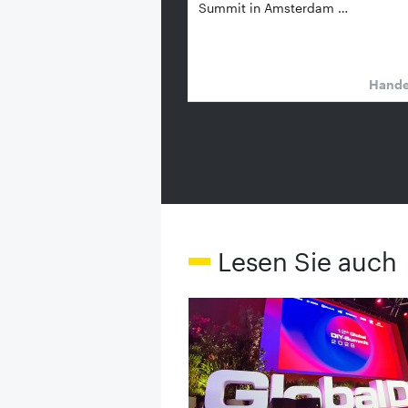
Summit in Amsterdam …
Hand
Lesen Sie auch