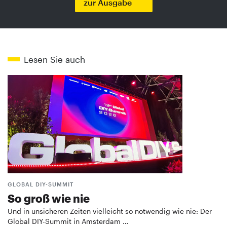
zur Ausgabe
Lesen Sie auch
GLOBAL DIY-SUMMIT
So groß wie nie
Und in unsicheren Zeiten vielleicht so notwendig wie nie: Der
Global DIY-Summit in Amsterdam …