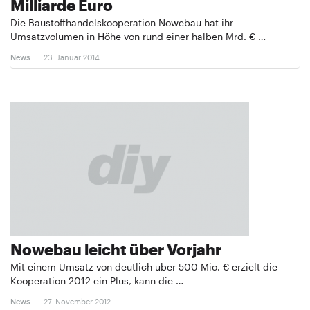
Milliarde Euro
Die Baustoffhandelskooperation Nowebau hat ihr
Umsatzvolumen in Höhe von rund einer halben Mrd. € …
News
23. Januar 2014
Nowebau leicht über Vorjahr
Mit einem Umsatz von deutlich über 500 Mio. € erzielt die
Kooperation 2012 ein Plus, kann die …
News
27. November 2012