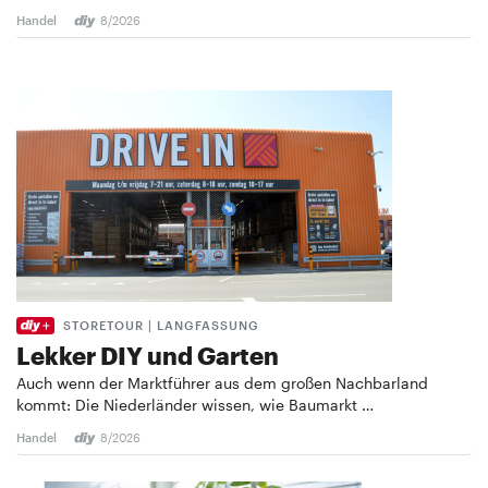
Handel
8/2026
STORETOUR | LANGFASSUNG
Lekker DIY und Garten
Auch wenn der Marktführer aus dem großen Nachbarland
kommt: Die Niederländer wissen, wie Baumarkt …
Handel
8/2026