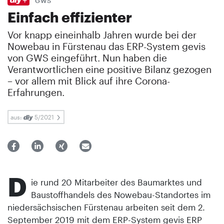
GWS
Einfach effizienter
Vor knapp eineinhalb Jahren wurde bei der
Nowebau in Fürstenau das ERP-System gevis
von GWS eingeführt. Nun haben die
Verantwortlichen eine positive Bilanz gezogen
– vor allem mit Blick auf ihre Corona-
Erfahrungen.
aus:
5/2021
D
ie rund 20 Mitarbeiter des Baumarktes und
Baustoffhandels des Nowebau-Standortes im
niedersächsischen Fürstenau arbeiten seit dem 2.
September 2019 mit dem ERP-System gevis ERP