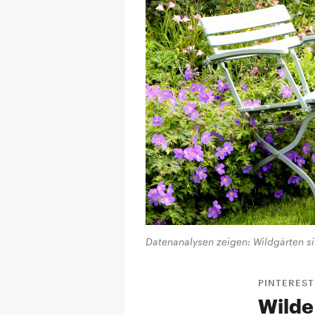
Datenanalysen zeigen: Wildgärten s
PINTEREST
Wilde 