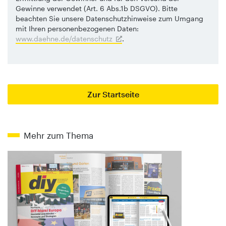
Gewinne verwendet (Art. 6 Abs.1b DSGVO). Bitte
beachten Sie unsere Datenschutzhinweise zum Umgang
mit Ihren personenbezogenen Daten:
www.daehne.de/datenschutz
.
Zur Startseite
Mehr zum Thema