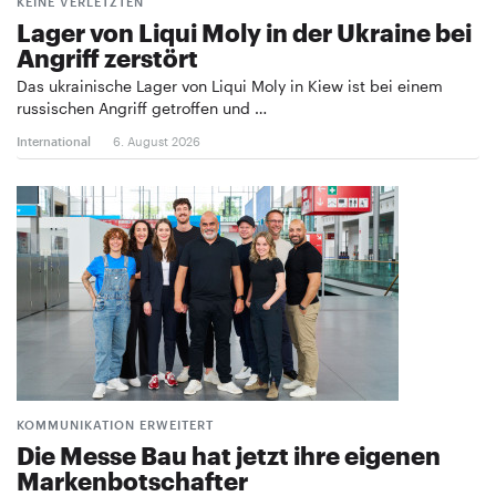
KEINE VERLETZTEN
Lager von Liqui Moly in der Ukraine bei
Angriff zerstört
Das ukrainische Lager von Liqui Moly in Kiew ist bei einem
russischen Angriff getroffen und …
International
6. August 2026
KOMMUNIKATION ERWEITERT
Die Messe Bau hat jetzt ihre eigenen
Markenbotschafter