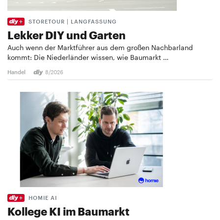
STORETOUR | LANGFASSUNG
Lekker DIY und Garten
Auch wenn der Marktführer aus dem großen Nachbarland
kommt: Die Niederländer wissen, wie Baumarkt …
Handel
8/2026
HOMIE AI
Kollege KI im Baumarkt