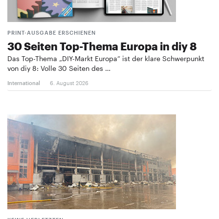
PRINT-AUSGABE ERSCHIENEN
30 Seiten Top-Thema Europa in diy 8
Das Top-Thema „DIY-Markt Europa“ ist der klare Schwerpunkt
von diy 8: Volle 30 Seiten des …
International
6. August 2026