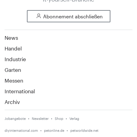
Abonnement abschließen
News
Handel
Industrie
Garten
Messen
International
Archiv
Jobangebote
Newsletter
Shop
Verlag
diyinternational.com
petonline.de
petworldwide.net