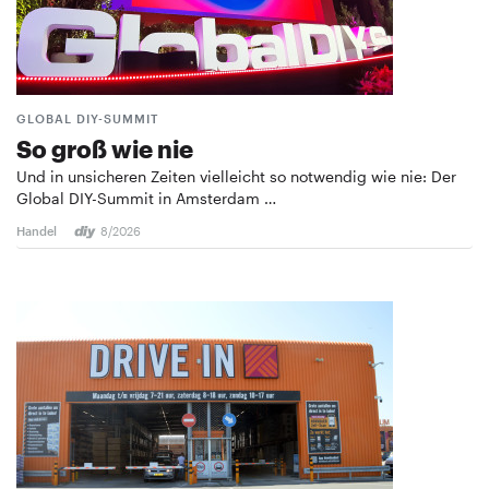
GLOBAL DIY-SUMMIT
So groß wie nie
Und in unsicheren Zeiten vielleicht so notwendig wie nie: Der
Global DIY-Summit in Amsterdam …
Handel
8/2026