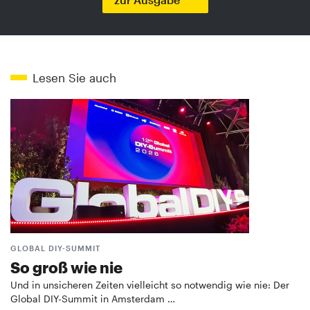
Lesen Sie auch
GLOBAL DIY-SUMMIT
So groß wie nie
Und in unsicheren Zeiten vielleicht so notwendig wie nie: Der
Global DIY-Summit in Amsterdam …