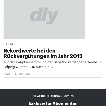
SAGAFLOR
Rekordwerte bei den
Rückvergütungen im Jahr 2015
Auf der Hauptversammlung der Sagaflor vergangene Woche in
Leipzig wurden u. a. auch die …
News
13. Juni 2016
DIE AKTUELLE AUSGABE: 8/2026
Exklusiv für Abonnenten