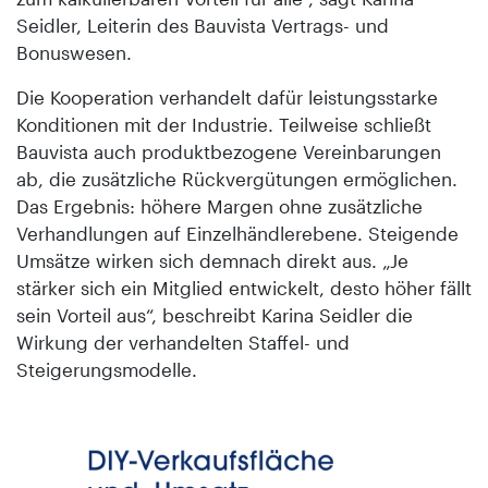
Seidler, Leiterin des Bauvista Vertrags- und
Bonuswesen.
Die Kooperation verhandelt dafür leistungsstarke
Konditionen mit der Industrie. Teilweise schließt
Bauvista auch produktbezogene Vereinbarungen
ab, die zusätzliche Rückvergütungen ermöglichen.
Das Ergebnis: höhere Margen ohne zusätzliche
Verhandlungen auf Einzelhänd­lerebene. Steigende
Umsätze wirken sich demnach direkt aus. „Je
stärker sich ein Mitglied entwickelt, desto höher fällt
sein Vorteil aus“, beschreibt Karina Seidler die
Wirkung der verhandelten Staffel- und
Steigerungsmodelle.