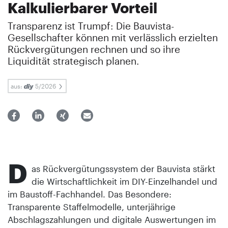
Kalkulierbarer Vorteil
Transparenz ist Trumpf: Die Bauvista-
Gesellschafter können mit verlässlich erzielten
Rückvergütungen rechnen und so ihre
Liquidität strategisch planen.
aus:
5/2026
D
as Rückvergütungssystem der Bauvista stärkt
die Wirtschaftlichkeit im DIY-Einzelhandel und
im Baustoff-Fachhandel. Das Besondere:
Transparente Staffelmodelle, unterjährige
Abschlagszahlungen und digitale Auswertungen im