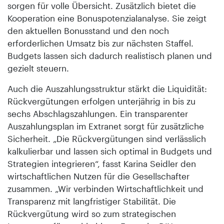
sorgen für volle Übersicht. Zusätzlich bietet die
Kooperation eine Bonuspotenzialanalyse. Sie zeigt
den aktuellen Bonusstand und den noch
erforderlichen Umsatz bis zur nächsten Staffel.
Budgets lassen sich dadurch realistisch planen und
gezielt steuern.
Auch die Auszahlungsstruktur stärkt die Liquidität:
Rückvergütungen erfolgen unterjährig in bis zu
sechs Abschlagszahlungen. Ein transparenter
Auszahlungsplan im Extranet sorgt für zusätzliche
Sicherheit. „Die Rückvergütungen sind verlässlich
kalkulierbar und lassen sich optimal in Budgets und
Strategien integrieren“, fasst Karina Seidler den
wirtschaftlichen Nutzen für die Gesellschafter
zusammen. „Wir verbinden Wirtschaftlichkeit und
Transparenz mit langfristiger Stabilität. Die
Rückvergütung wird so zum strategischen