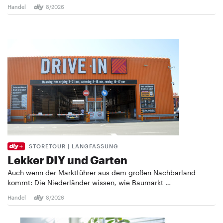
Handel
8/2026
STORETOUR | LANGFASSUNG
Lekker DIY und Garten
Auch wenn der Marktführer aus dem großen Nachbarland
kommt: Die Niederländer wissen, wie Baumarkt …
Handel
8/2026