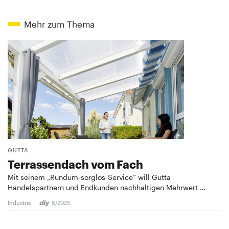
Mehr zum Thema
GUTTA
Terrassendach vom Fach
Mit seinem „Rundum-sorglos-Service“ will Gutta
Handelspartnern und Endkunden nachhaltigen Mehrwert …
Industrie
8/2025