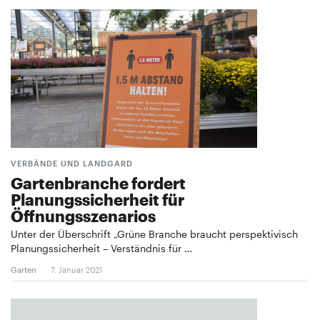
VERBÄNDE UND LANDGARD
Gartenbranche fordert
Planungssicherheit für
Öffnungsszenarios
Unter der Überschrift „Grüne Branche braucht perspektivisch
Planungssicherheit – Verständnis für …
Garten
7. Januar 2021