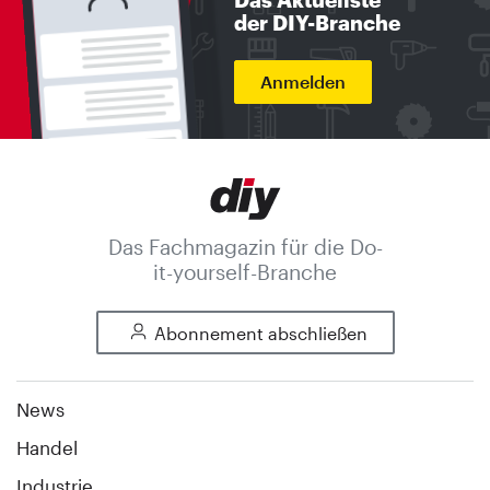
der DIY-Branche
Anmelden
Das Fachmagazin für die Do-
it-yourself-Branche
Abonnement abschließen
News
Handel
Industrie