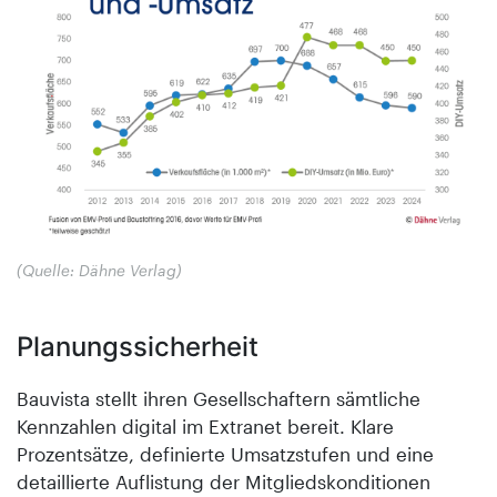
(Quelle: Dähne Verlag)
Planungssicherheit
Bauvista stellt ihren Gesellschaftern sämtliche
Kennzahlen digital im Extranet bereit. Klare
Prozentsätze, definierte Umsatzstufen und eine
detaillierte Auflistung der Mitgliedskonditionen