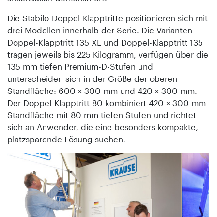
Die Stabilo-Doppel-Klapp­tritte positionieren sich mit
drei Modellen innerhalb der Serie. Die Varianten
Doppel-Klapptritt 135 XL und Doppel-Klapptritt 135
tragen jeweils bis 225 Kilogramm, verfügen über die
135 mm tiefen Premium-D-Stufen und
unterscheiden sich in der Größe der oberen
Standfläche: 600 × 300 mm und 420 × 300 mm.
Der Doppel-Klapptritt 80 kombiniert 420 × 300 mm
Standfläche mit 80 mm tiefen Stufen und richtet
sich an Anwender, die eine besonders kompakte,
platzsparende Lösung suchen.