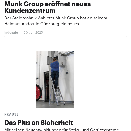
Munk Group eröffnet neues
Kundenzentrum
Der Steigtechnik-Anbieter Munk Group hat an seinem
Heimatstandort in Günzburg ein neues …
Industrie
30. Juli 2025
KRAUSE
Das Plus an Sicherheit
Mit seinen Neuentwicklungen für Steig- und Gerüstsysteme