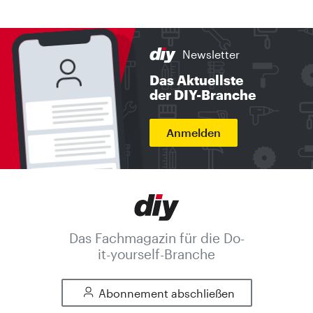
Newsletter
Das Aktuellste
der DIY-Branche
Anmelden
Das Fachmagazin für die Do-
it-yourself-Branche
Abonnement abschließen