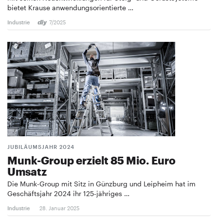
bietet Krause anwendungsorientierte …
Industrie
7/2025
JUBILÄUMSJAHR 2024
Munk-Group erzielt 85 Mio. Euro
Umsatz
Die Munk-Group mit Sitz in Günzburg und Leipheim hat im
Geschäftsjahr 2024 ihr 125-jähriges …
Industrie
28. Januar 2025