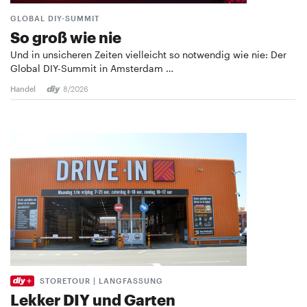
GLOBAL DIY-SUMMIT
So groß wie nie
Und in unsicheren Zeiten vielleicht so notwendig wie nie: Der
Global DIY-Summit in Amsterdam …
Handel
8/2026
STORETOUR | LANGFASSUNG
Lekker DIY und Garten