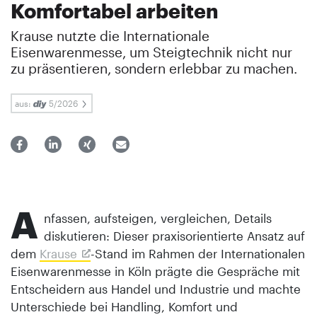
Komfortabel arbeiten
Krause nutzte die Internationale
Eisenwarenmesse, um Steigtechnik nicht nur
zu präsentieren, sondern erlebbar zu machen.
aus:
5/2026
A
nfassen, aufsteigen, vergleichen, Details
diskutieren: Dieser praxisorientierte Ansatz auf
dem
Krause
-Stand im Rahmen der Internationalen
Eisenwarenmesse in Köln prägte die Gespräche mit
Entscheidern aus Handel und Industrie und machte
Unterschiede bei Handling, Komfort und