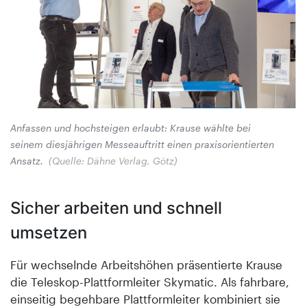
Anfassen und hochsteigen erlaubt: Krause wählte bei
seinem diesjährigen Messeauftritt einen praxisorientierten
Ansatz.
(Quelle: Dähne Verlag, Götz)
Sicher arbeiten und schnell
umsetzen
Für wechselnde Arbeitshöhen präsentierte Krause
die Teleskop-Plattformleiter Skymatic. Als fahrbare,
einseitig begehbare Plattformleiter kombiniert sie