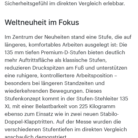
Sicherheitsgefühl im direkten Vergleich erlebbar.
Weltneuheit im Fokus
Im Zentrum der Neuheiten stand eine Stufe, die auf
längeres, komfortables Arbeiten ausgelegt ist: Die
135 mm tiefen Premium-D-Stufen bieten deutlich
mehr Auftrittsfläche als klassische Stufen,
reduzieren Druckspitzen am Fuß und unterstützen
eine ruhigere, kontrolliertere Arbeitsposition –
besonders bei längeren Standzeiten und
wiederkehrenden Bewegungen. Dieses
Stufenkonzept kommt in der Stufen-Stehleiter 135
XL mit einer Belastbarkeit von 225 Kilogramm
ebenso zum Einsatz wie in zwei neuen Stabilo-
Doppel-Klapptritten. Auf der Messe wurden die
verschiedenen Stufentiefen im direkten Vergleich
anschaulich demonstriert.