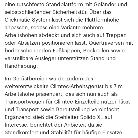
eine rutschfeste Standplattform mit Geländer und
selbstschließender Sicherheitstür. Über das
Clickmatic-System lässt sich die Plattformhöhe
anpassen, sodass eine Variante mehrere
Arbeitshöhen abdeckt und sich auch auf Treppen
oder Absätzen positionieren lässt. Quertraversen mit
bodenschonenden Fußkappen, Bockrollen sowie
verstellbare Ausleger unterstützen Stand und
Handhabung.
Im Gerüstbereich wurde zudem das
weiterentwickelte Climtec-Arbeitsgerüst bis 7 m
Arbeitshöhe präsentiert, das sich nun auch als
Transportwagen für Climtec-Einzelteile nutzen lässt
und Transport sowie Bereitstellung vereinfacht.
Ergänzend stieß die Stehleiter ­Solido XL auf
Interesse, berichtet der Anbieter, da sie
Standkomfort und Stabilität für häufige Einsätze