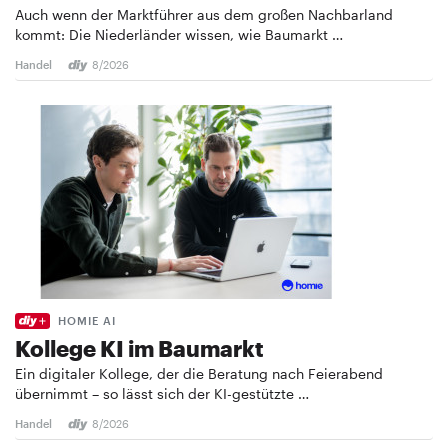
Auch wenn der Marktführer aus dem großen Nachbarland
kommt: Die Niederländer wissen, wie Baumarkt …
Handel
8/2026
HOMIE AI
Kollege KI im Baumarkt
Ein digitaler Kollege, der die Beratung nach Feierabend
übernimmt – so lässt sich der KI-gestützte …
Handel
8/2026