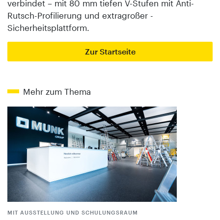
verbindet – mit 80 mm tiefen V-Stufen mit Anti-
Rutsch-Profilierung und ex­tragroßer ­
Sicherheitsplattform.
Zur Startseite
Mehr zum Thema
MIT AUSSTELLUNG UND SCHULUNGSRAUM