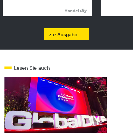
Handel
zur Ausgabe
Lesen Sie auch