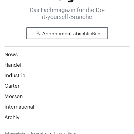
Das Fachmagazin für die Do-
it-yourself-Branche
Abonnement abschließen
News
Handel
Industrie
Garten
Messen
International
Archiv
Jobangebote
Newsletter
Shop
Verlag