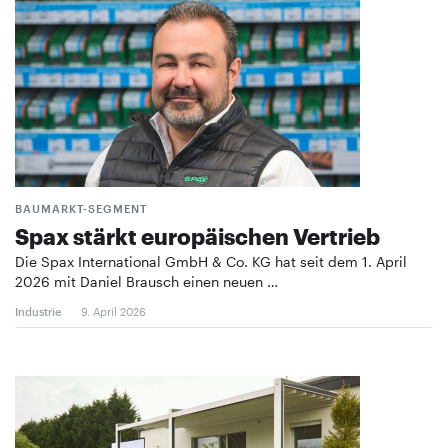
BAUMARKT-SEGMENT
Spax stärkt europäischen Vertrieb
Die Spax International GmbH & Co. KG hat seit dem 1. April
2026 mit Daniel Brausch einen neuen …
Industrie
9. April 2026