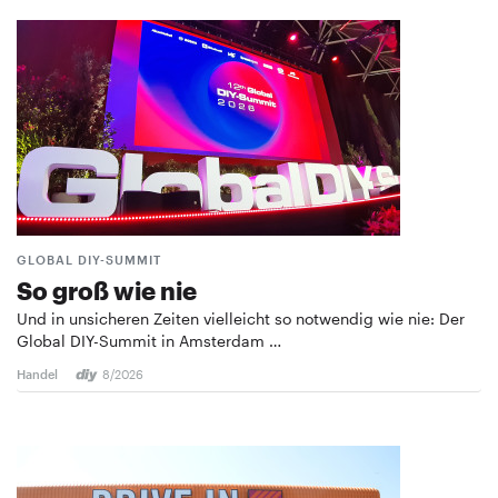
GLOBAL DIY-SUMMIT
So groß wie nie
Und in unsicheren Zeiten vielleicht so notwendig wie nie: Der
Global DIY-Summit in Amsterdam …
Handel
8/2026