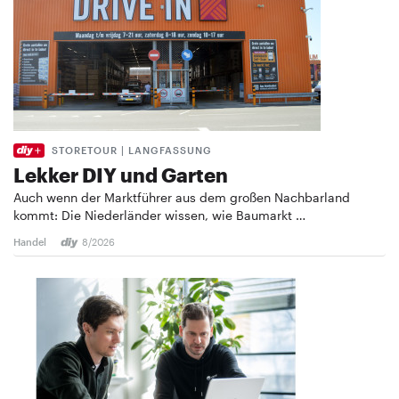
STORETOUR | LANGFASSUNG
Lekker DIY und Garten
Auch wenn der Marktführer aus dem großen Nachbarland
kommt: Die Niederländer wissen, wie Baumarkt …
Handel
8/2026