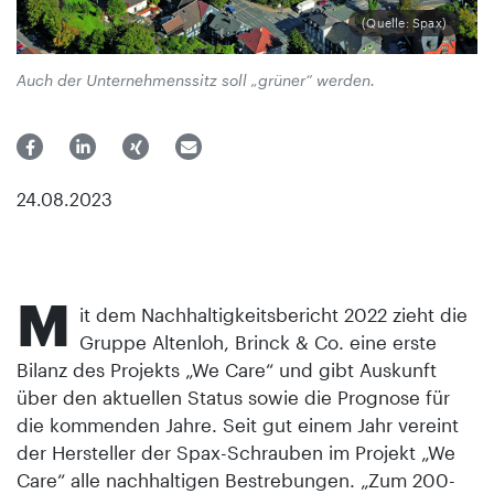
(Quelle: Spax)
Auch der Unternehmenssitz soll „grüner“ werden.
24.08.2023
M
it dem Nachhaltigkeitsbericht 2022 zieht die
Gruppe Altenloh, Brinck & Co. eine erste
Bilanz des Projekts „We Care“ und gibt Auskunft
über den aktuellen Status sowie die Prognose für
die kommenden Jahre. Seit gut einem Jahr vereint
der Hersteller der Spax-Schrauben im Projekt „We
Care“ alle nachhaltigen Bestrebungen. „Zum 200-