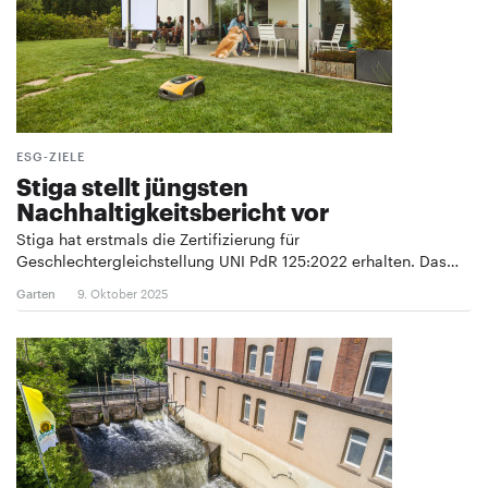
ESG-ZIELE
Stiga stellt jüngsten
Nachhaltigkeitsbericht vor
Stiga hat erstmals die Zertifizierung für
Geschlechtergleichstellung UNI PdR 125:2022 erhalten. Das…
Garten
9. Oktober 2025