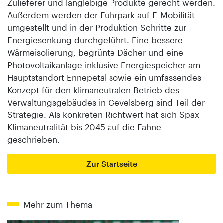
Zulieferer und langlebige Produkte gerecht werden.
Außerdem werden der Fuhrpark auf E-Mobilität
umgestellt und in der Produktion Schritte zur
Energiesenkung durchgeführt. Eine bessere
Wärmeisolierung, begrünte Dächer und eine
Photovoltaikanlage inklusive Energiespeicher am
Hauptstandort Ennepetal sowie ein umfassendes
Konzept für den klimaneutralen Betrieb des
Verwaltungsgebäudes in Gevelsberg sind Teil der
Strategie. Als konkreten Richtwert hat sich Spax
Klimaneutralität bis 2045 auf die Fahne
geschrieben.
Zur Startseite
Mehr zum Thema