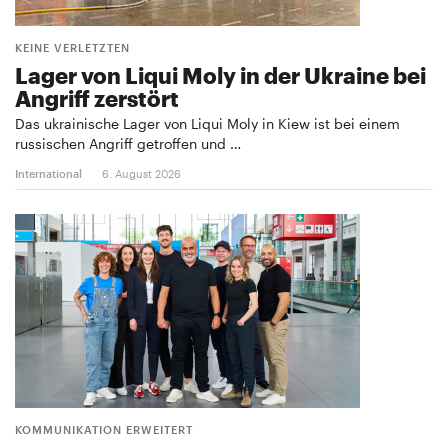
KEINE VERLETZTEN
Lager von Liqui Moly in der Ukraine bei
Angriff zerstört
Das ukrainische Lager von Liqui Moly in Kiew ist bei einem
russischen Angriff getroffen und …
International
6. August 2026
KOMMUNIKATION ERWEITERT