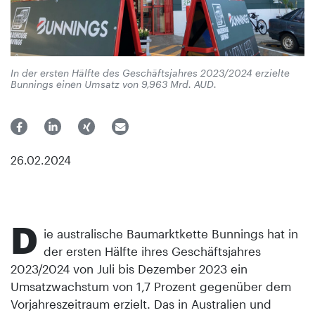
In der ersten Hälfte des Geschäftsjahres 2023/2024 erzielte
Bunnings einen Umsatz von 9,963 Mrd. AUD.
26.02.2024
D
ie australische Baumarktkette Bunnings hat in
der ersten Hälfte ihres Geschäftsjahres
2023/2024 von Juli bis Dezember 2023 ein
Umsatzwachstum von 1,7 Prozent gegenüber dem
Vorjahreszeitraum erzielt. Das in Australien und