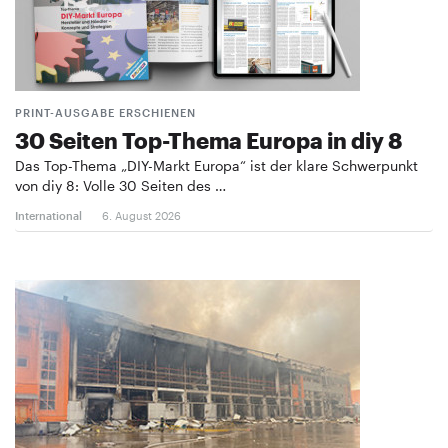
PRINT-AUSGABE ERSCHIENEN
30 Seiten Top-Thema Europa in diy 8
Das Top-Thema „DIY-Markt Europa“ ist der klare Schwerpunkt
von diy 8: Volle 30 Seiten des …
International
6. August 2026