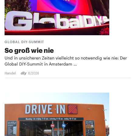
GLOBAL DIY-SUMMIT
So groß wie nie
Und in unsicheren Zeiten vielleicht so notwendig wie nie: Der
Global DIY-Summit in Amsterdam …
Handel
8/2026