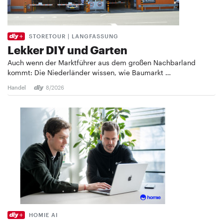
STORETOUR | LANGFASSUNG
Lekker DIY und Garten
Auch wenn der Marktführer aus dem großen Nachbarland
kommt: Die Niederländer wissen, wie Baumarkt …
Handel
8/2026
HOMIE AI