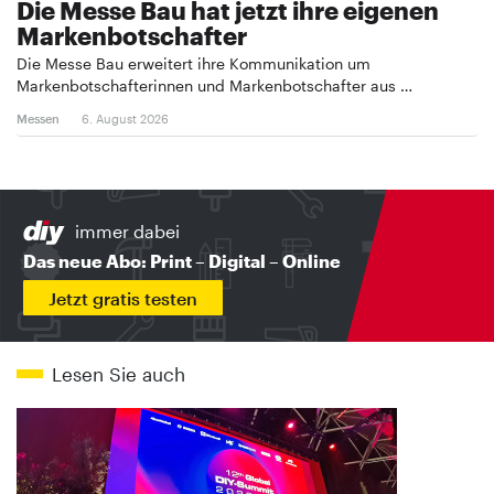
Die Messe Bau hat jetzt ihre eigenen
Markenbotschafter
Die Messe Bau erweitert ihre Kommunikation um
Markenbotschafterinnen und Markenbotschafter aus …
Messen
6. August 2026
immer dabei
Das neue Abo: Print – Digital – Online
Jetzt gratis testen
Lesen Sie auch