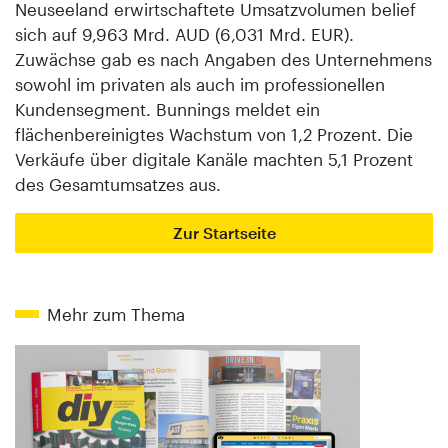
Neuseeland erwirtschaftete Umsatzvolumen belief
sich auf 9,963 Mrd. AUD (6,031 Mrd. EUR).
Zuwächse gab es nach Angaben des Unternehmens
sowohl im privaten als auch im professionellen
Kundensegment. Bunnings meldet ein
flächenbereinigtes Wachstum von 1,2 Prozent. Die
Verkäufe über digitale Kanäle machten 5,1 Prozent
des Gesamtumsatzes aus.
Zur Startseite
Mehr zum Thema