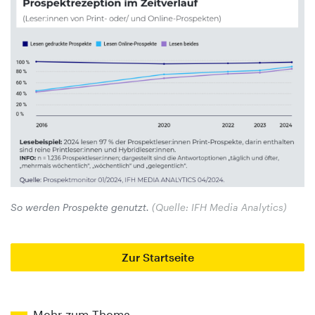
So werden Prospekte genutzt.
(Quelle: IFH Media Analytics)
Zur Startseite
Mehr zum Thema