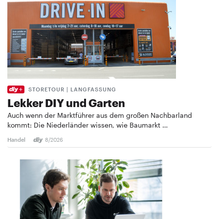
STORETOUR | LANGFASSUNG
Lekker DIY und Garten
Auch wenn der Marktführer aus dem großen Nachbarland
kommt: Die Niederländer wissen, wie Baumarkt …
Handel
8/2026