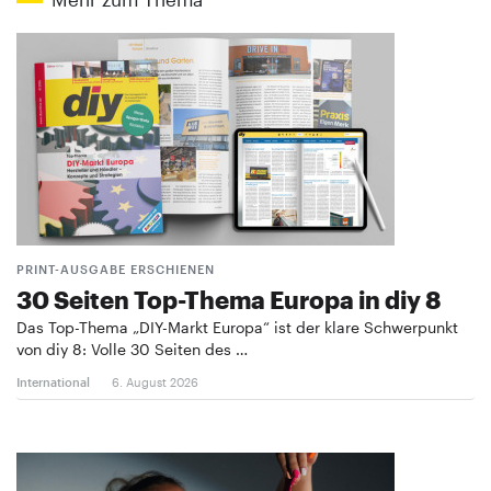
PRINT-AUSGABE ERSCHIENEN
30 Seiten Top-Thema Europa in diy 8
Das Top-Thema „DIY-Markt Europa“ ist der klare Schwerpunkt
von diy 8: Volle 30 Seiten des …
International
6. August 2026