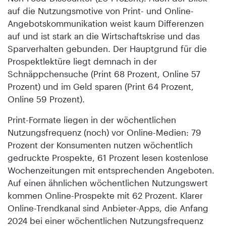
auf die Nutzungsmotive von Print- und Online-
Angebotskommunikation weist kaum Differenzen
auf und ist stark an die Wirtschaftskrise und das
Sparverhalten gebunden. Der Hauptgrund für die
Prospektlektüre liegt demnach in der
Schnäppchensuche (Print 68 Prozent, Online 57
Prozent) und im Geld sparen (Print 64 Prozent,
Online 59 Prozent).
Print-Formate liegen in der wöchentlichen
Nutzungsfrequenz (noch) vor Online-Medien: 79
Prozent der Konsumenten nutzen wöchentlich
gedruckte Prospekte, 61 Prozent lesen kostenlose
Wochenzeitungen mit entsprechenden Angeboten.
Auf einen ähnlichen wöchentlichen Nutzungswert
kommen Online-Prospekte mit 62 Prozent. Klarer
Online-Trendkanal sind Anbieter-Apps, die Anfang
2024 bei einer wöchentlichen Nutzungsfrequenz