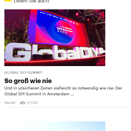
Lesen Sie auch
GLOBAL DIY-SUMMIT
So groß wie nie
Und in unsicheren Zeiten vielleicht so notwendig wie nie: Der
Global DIY-Summit in Amsterdam …
Handel
8/2026