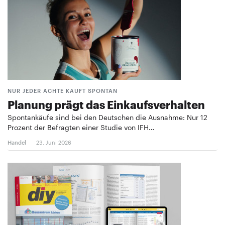
NUR JEDER ACHTE KAUFT SPONTAN
Planung prägt das Einkaufsverhalten
Spontankäufe sind bei den Deutschen die Ausnahme: Nur 12
Prozent der Befragten einer Studie von IFH…
Handel
23. Juni 2026