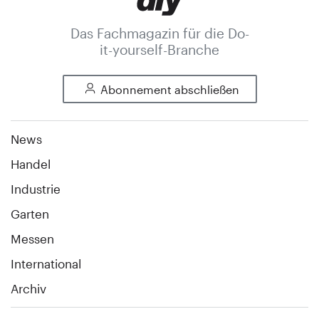
Das Fachmagazin für die Do-
it-yourself-Branche
Abonnement abschließen
News
Handel
Industrie
Garten
Messen
International
Archiv