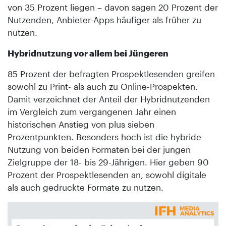
von 35 Prozent liegen – davon sagen 20 Prozent der
Nutzenden, Anbieter-Apps häufiger als früher zu
nutzen.
Hybridnutzung vor allem bei Jüngeren
85 Prozent der befragten Prospektlesenden greifen
sowohl zu Print- als auch zu Online-Prospekten.
Damit verzeichnet der Anteil der Hybridnutzenden
im Vergleich zum vergangenen Jahr einen
historischen Anstieg von plus sieben
Prozentpunkten. Besonders hoch ist die hybride
Nutzung von beiden Formaten bei der jungen
Zielgruppe der 18- bis 29-Jährigen. Hier geben 90
Prozent der Prospektlesenden an, sowohl digitale
als auch gedruckte Formate zu nutzen.