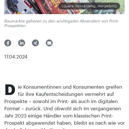
(Quelle: Dähne Verlag, Mengedoth)
Baumärkte gehören zu den wichtigsten Absendern von Print-
Prospekten.
17.04.2024
D
ie Konsumentinnen und Konsumenten greifen
für ihre Kaufentscheidungen vermehrt auf
Prospekte – sowohl im Print- als auch im digitalen
Format – zurück. Und obwohl sich im vergangenen
Jahr 2023 einige Händler vom klassischen Print-
Prospekt abgewendet haben, bleibt es nach wie vor