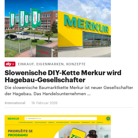
EINKAUF, EIGENMARKEN, KONZEPTE
Slowenische DIY-Kette Merkur wird
Hagebau-Gesellschafter
Die slowenische Baumarktkette Merkur ist neuer Gesellschafter
der Hagebau. Das Handelsunternehmen …
International
19. Februar 2026