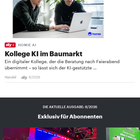
HOMIE AI
Kollege KI im Baumarkt
Ein digitaler Kollege, der die Beratung nach Feierabend
übernimmt – so lässt sich der KI-gestützte …
Handel
8/2026
DIE AKTUELLE AUSGABE: 8/2026
Exklusiv für Abonnenten