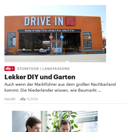
STORETOUR | LANGFASSUNG
Lekker DIY und Garten
Auch wenn der Marktführer aus dem großen Nachbarland
kommt: Die Niederländer wissen, wie Baumarkt …
Handel
8/2026