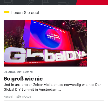
Lesen Sie auch
GLOBAL DIY-SUMMIT
So groß wie nie
Und in unsicheren Zeiten vielleicht so notwendig wie nie: Der
Global DIY-Summit in Amsterdam …
Handel
8/2026