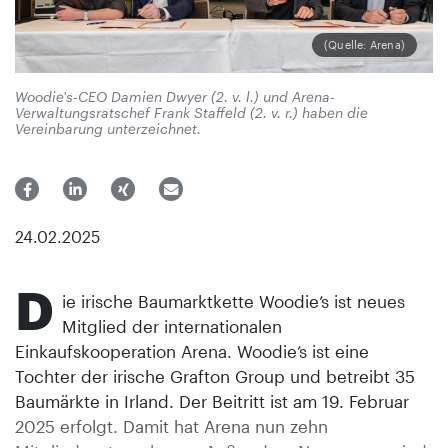
(Quelle: Arena)
Woodie's-CEO Damien Dwyer (2. v. l.) und Arena-
Verwaltungsratschef Frank Staffeld (2. v. r.) haben die
Vereinbarung unterzeichnet.
24.02.2025
D
ie irische Baumarktkette Woodie’s ist neues
Mitglied der internationalen
Einkaufskooperation Arena. Woodie’s ist eine
Tochter der irische Grafton Group und betreibt 35
Baumärkte in Irland. Der Beitritt ist am 19. Februar
2025 erfolgt. Damit hat Arena nun zehn