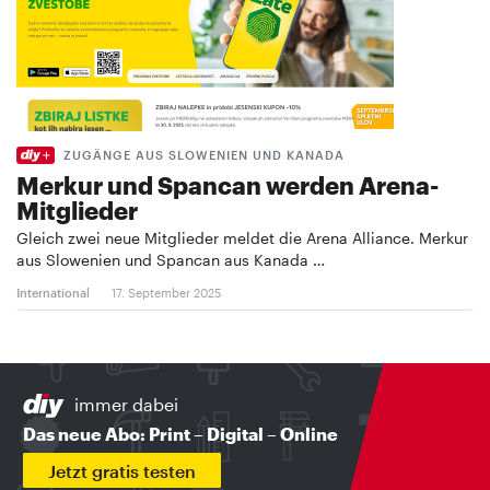
ZUGÄNGE AUS SLOWENIEN UND KANADA
Merkur und Spancan werden Arena-
Mitglieder
Gleich zwei neue Mitglieder meldet die Arena Alliance. Merkur
aus Slowenien und Spancan aus Kanada …
International
17. September 2025
immer dabei
Das neue Abo: Print – Digital – Online
Jetzt gratis testen