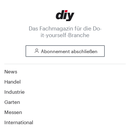
Das Fachmagazin für die Do-
it-yourself-Branche
Abonnement abschließen
News
Handel
Industrie
Garten
Messen
International