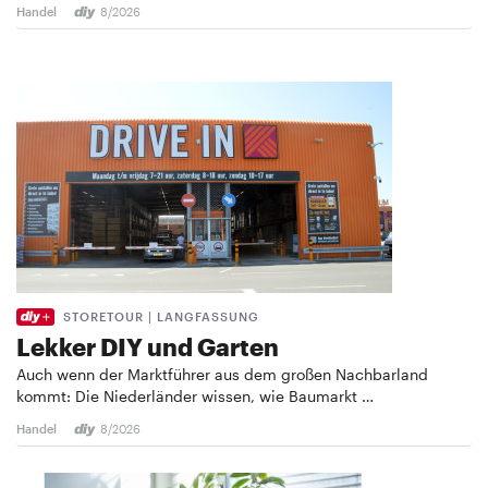
Handel
8/2026
STORETOUR | LANGFASSUNG
Lekker DIY und Garten
Auch wenn der Marktführer aus dem großen Nachbarland
kommt: Die Niederländer wissen, wie Baumarkt …
Handel
8/2026