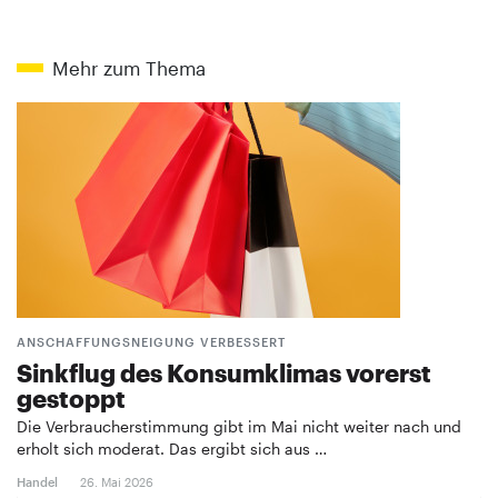
Mehr zum Thema
ANSCHAFFUNGSNEIGUNG VERBESSERT
Sinkflug des Konsumklimas vorerst
gestoppt
Die Verbraucherstimmung gibt im Mai nicht weiter nach und
erholt sich moderat. Das ergibt sich aus …
Handel
26. Mai 2026