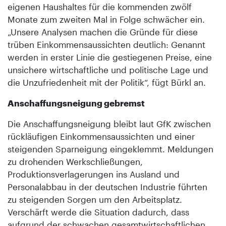
eigenen Haushaltes für die kommenden zwölf
Monate zum zweiten Mal in Folge schwächer ein.
„Unsere Analysen machen die Gründe für diese
trüben Einkommensaussichten deutlich: Genannt
werden in erster Linie die gestiegenen Preise, eine
unsichere wirtschaftliche und politische Lage und
die Unzufriedenheit mit der Politik“, fügt Bürkl an.
Anschaffungsneigung gebremst
Die Anschaffungsneigung bleibt laut GfK zwischen
rückläufigen Einkommensaussichten und einer
steigenden Sparneigung eingeklemmt. Meldungen
zu drohenden Werkschließungen,
Produktionsverlagerungen ins Ausland und
Personalabbau in der deutschen Industrie führten
zu steigenden Sorgen um den Arbeitsplatz.
Verschärft werde die Situation dadurch, dass
aufgrund der schwachen gesamtwirtschaftlichen