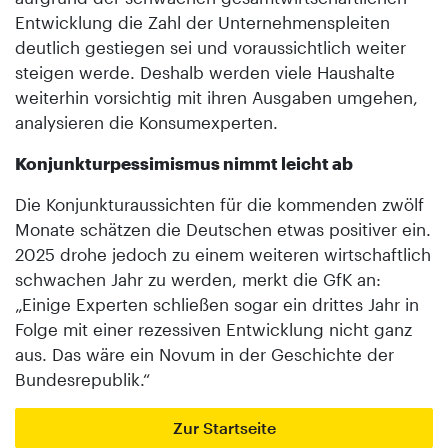
Entwicklung die Zahl der Unternehmenspleiten
deutlich gestiegen sei und voraussichtlich weiter
steigen werde. Deshalb werden viele Haushalte
weiterhin vorsichtig mit ihren Ausgaben umgehen,
analysieren die Konsumexperten.
Konjunkturpessimismus nimmt leicht ab
Die Konjunkturaussichten für die kommenden zwölf
Monate schätzen die Deutschen etwas positiver ein.
2025 drohe jedoch zu einem weiteren wirtschaftlich
schwachen Jahr zu werden, merkt die GfK an:
„Einige Experten schließen sogar ein drittes Jahr in
Folge mit einer rezessiven Entwicklung nicht ganz
aus. Das wäre ein Novum in der Geschichte der
Bundesrepublik.“
Zur Startseite