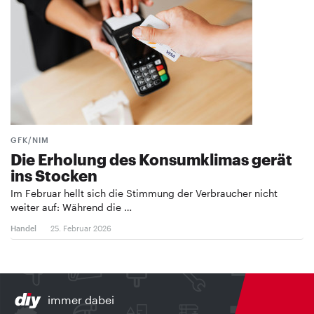
GFK/NIM
Die Erholung des Konsumklimas gerät
ins Stocken
Im Februar hellt sich die Stimmung der Verbraucher nicht
weiter auf: Während die …
Handel
25. Februar 2026
immer dabei