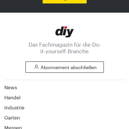
Das Fachmagazin für die Do-
it-yourself-Branche
Abonnement abschließen
News
Handel
Industrie
Garten
Messen