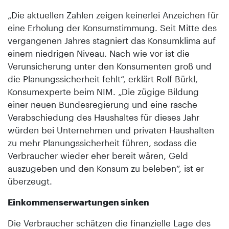
„Die aktuellen Zahlen zeigen keinerlei Anzeichen für
eine Erholung der Konsumstimmung. Seit Mitte des
vergangenen Jahres stagniert das Konsumklima auf
einem niedrigen Niveau. Nach wie vor ist die
Verunsicherung unter den Konsumenten groß und
die Planungssicherheit fehlt“, erklärt Rolf Bürkl,
Konsumexperte beim NIM. „Die zügige Bildung
einer neuen Bundesregierung und eine rasche
Verabschiedung des Haushaltes für dieses Jahr
würden bei Unternehmen und privaten Haushalten
zu mehr Planungssicherheit führen, sodass die
Verbraucher wieder eher bereit wären, Geld
auszugeben und den Konsum zu beleben“, ist er
überzeugt.
Einkommenserwartungen sinken
Die Verbraucher schätzen die finanzielle Lage des