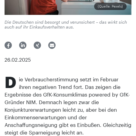
(Quelle: Pexels)
Die Deutschen sind besorgt und verunsichert – das wirkt sich
auch auf ihr Einkaufsverhalten aus.
26.02.2025
D
ie Verbraucherstimmung setzt im Februar
ihren negativen Trend fort. Das zeigen die
Ergebnisse des GfK-Konsumklimas powered by GfK-
Gründer NIM. Demnach legen zwar die
Konjunkturerwartungen leicht zu, aber bei den
Einkommenserwartungen und der
Anschaffungsneigung gibt es Einbußen. Gleichzeitig
steigt die Sparneigung leicht an.