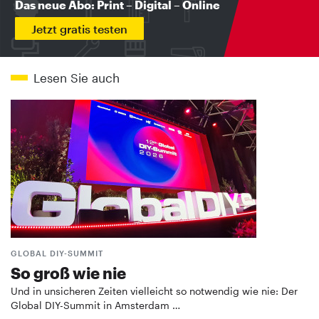
Das neue Abo: Print – Digital – Online
Jetzt gratis testen
Lesen Sie auch
GLOBAL DIY-SUMMIT
So groß wie nie
Und in unsicheren Zeiten vielleicht so notwendig wie nie: Der
Global DIY-Summit in Amsterdam …