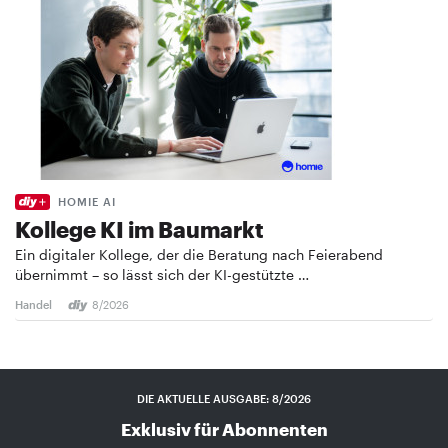
HOMIE AI
Kollege KI im Baumarkt
Ein digitaler Kollege, der die Beratung nach Feierabend
übernimmt – so lässt sich der KI-gestützte …
Handel
8/2026
DIE AKTUELLE AUSGABE: 8/2026
Exklusiv für Abonnenten