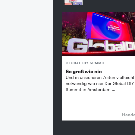
GLOBAL DIY-SUMMIT
So groß wie nie
Und in unsicheren Zeiten vielleicht
notwendig wie nie: Der Global DIY-
Summit in Amsterdam …
Hand