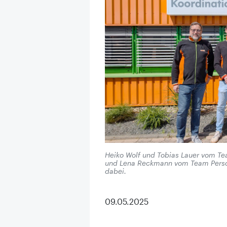
Heiko Wolf und Tobias Lauer vom Tea
und Lena Reckmann vom Team Perso
dabei.
09.05.2025