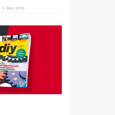
5. März 2026