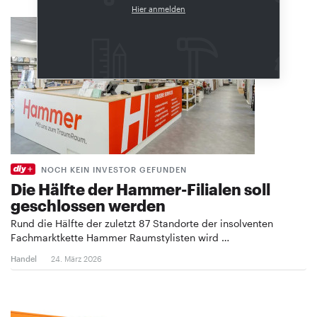
Hier anmelden
NOCH KEIN INVESTOR GEFUNDEN
Die Hälfte der Hammer-Filialen soll
geschlossen werden
Rund die Hälfte der zuletzt 87 Standorte der insolventen
Fachmarktkette Hammer Raumstylisten wird …
Handel
24. März 2026