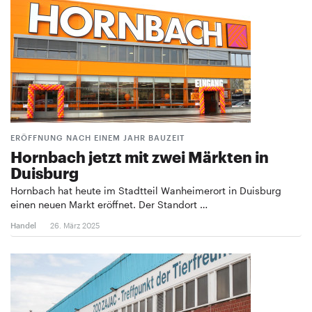
ERÖFFNUNG NACH EINEM JAHR BAUZEIT
Hornbach jetzt mit zwei Märkten in
Duisburg
Hornbach hat heute im Stadtteil Wanheimerort in Duisburg
einen neuen Markt eröffnet. Der Standort …
Handel
26. März 2025