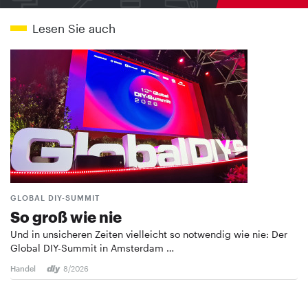
Lesen Sie auch
GLOBAL DIY-SUMMIT
So groß wie nie
Und in unsicheren Zeiten vielleicht so notwendig wie nie: Der
Global DIY-Summit in Amsterdam …
Handel
8/2026