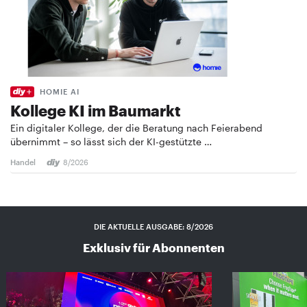
HOMIE AI
Kollege KI im Baumarkt
Ein digitaler Kollege, der die Beratung nach Feierabend
übernimmt – so lässt sich der KI-gestützte …
Handel
8/2026
DIE AKTUELLE AUSGABE: 8/2026
Exklusiv für Abonnenten