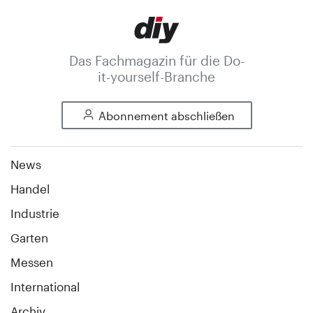
Das Fachmagazin für die Do-
it-yourself-Branche
Abonnement abschließen
News
Handel
Industrie
Garten
Messen
International
Archiv