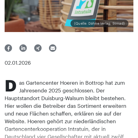
(Quelle: Dähne Verlag, Strnad)
02.01.2026
D
as Gartencenter Hoeren in Bottrop hat zum
Jahresende 2025 geschlossen. Der
Hauptstandort Duisburg-Walsum bleibt bestehen.
Hier wollen die Betreiber das Sortiment erweitern
und neue Flächen schaffen, erklären sie auf der
Website. Hoeren gehört zur niederländischen
Gartencenterkooperation Intratuin, der in
Deutschland vier Gesellschafter mit aktuell zwölf