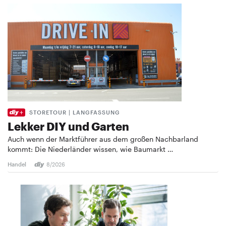
STORETOUR | LANGFASSUNG
Lekker DIY und Garten
Auch wenn der Marktführer aus dem großen Nachbarland
kommt: Die Niederländer wissen, wie Baumarkt …
Handel
8/2026