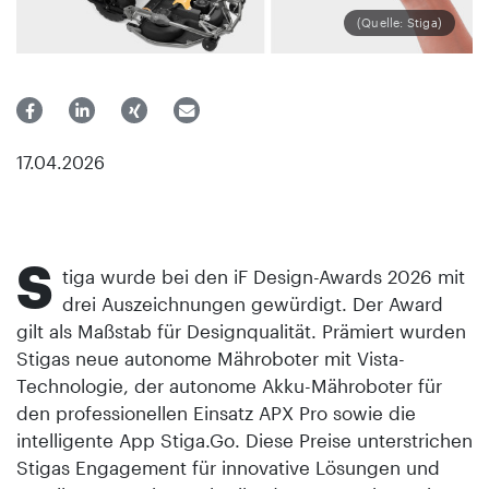
(Quelle: Stiga)
17.04.2026
S
tiga wurde bei den iF Design-Awards 2026 mit
drei Auszeichnungen gewürdigt. Der Award
gilt als Maßstab für Designqualität. Prämiert wurden
Stigas neue autonome Mähroboter mit Vista-
Technologie, der autonome Akku-Mähroboter für
den professionellen Einsatz APX Pro sowie die
intelligente App Stiga.Go. Diese Preise unterstrichen
Stigas Engagement für innovative Lösungen und