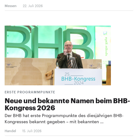
Messen
22. Juli 2026
ERSTE PROGRAMMPUNKTE
Neue und bekannte Namen beim BHB-
Kongress 2026
Der BHB hat erste Programmpunkte des diesjährigen BHB-
Kongresses bekannt gegeben – mit bekannten …
Handel
15. Juli 2026