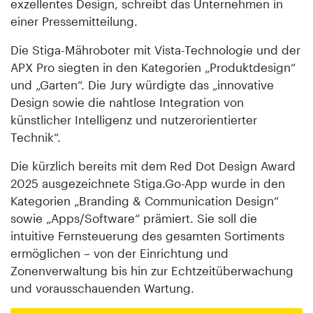
exzellentes Design, schreibt das Unternehmen in
einer Pressemitteilung.
Die Stiga-Mähroboter mit Vista-Technologie und der
APX Pro siegten in den Kategorien „Produktdesign“
und „Garten“. Die Jury würdigte das „innovative
Design sowie die nahtlose Integration von
künstlicher Intelligenz und nutzerorientierter
Technik“.
Die kürzlich bereits mit dem Red Dot Design Award
2025 ausgezeichnete Stiga.Go-App wurde in den
Kategorien „Branding & Communication Design“
sowie „Apps/Software“ prämiert. Sie soll die
intuitive Fernsteuerung des gesamten Sortiments
ermöglichen – von der Einrichtung und
Zonenverwaltung bis hin zur Echtzeitüberwachung
und vorausschauenden Wartung.