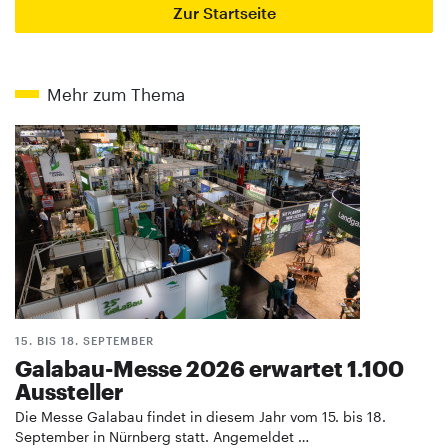
Zur Startseite
Mehr zum Thema
15. BIS 18. SEPTEMBER
Galabau-Messe 2026 erwartet 1.100
Aussteller
Die Messe Galabau findet in diesem Jahr vom 15. bis 18.
September in Nürnberg statt. Angemeldet …