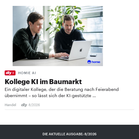
HOMIE AI
Kollege KI im Baumarkt
Ein digitaler Kollege, der die Beratung nach Feierabend
übernimmt – so lässt sich der KI-gestützte …
Handel
8/2026
DIE AKTUELLE AUSGABE: 8/2026