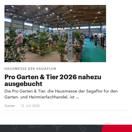
HAUSMESSE DER SAGAFLOR
Pro Garten & Tier 2026 nahezu
ausgebucht
Die Pro Garten & Tier, die Hausmesse der Sagaflor für den
Garten- und Heimtierfachhandel, ist …
Garten
13. Juli 2026