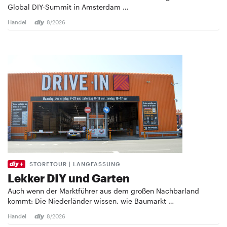
Global DIY-Summit in Amsterdam …
Handel
8/2026
STORETOUR | LANGFASSUNG
Lekker DIY und Garten
Auch wenn der Marktführer aus dem großen Nachbarland
kommt: Die Niederländer wissen, wie Baumarkt …
Handel
8/2026