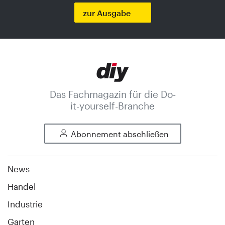
zur Ausgabe
Das Fachmagazin für die Do-
it-yourself-Branche
Abonnement abschließen
News
Handel
Industrie
Garten