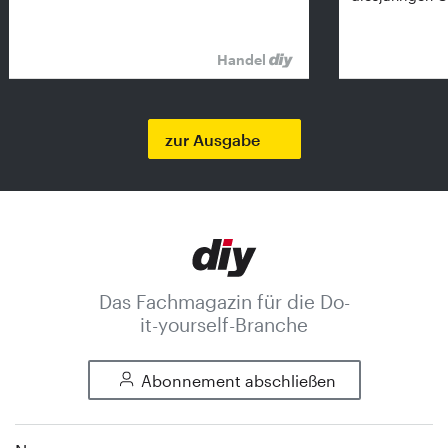
Handel
zur Ausgabe
Das Fachmagazin für die Do-
it-yourself-Branche
Abonnement abschließen