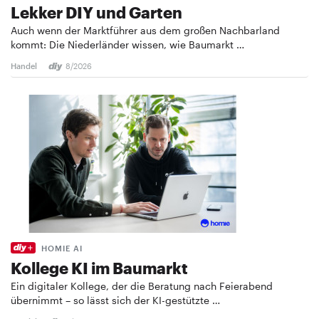
Lekker DIY und Garten
Auch wenn der Marktführer aus dem großen Nachbarland
kommt: Die Niederländer wissen, wie Baumarkt …
Handel
8/2026
HOMIE AI
Kollege KI im Baumarkt
Ein digitaler Kollege, der die Beratung nach Feierabend
übernimmt – so lässt sich der KI-gestützte …