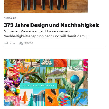
FISKARS
375 Jahre Design und ­Nachhaltigkeit
Mit neuen Messern schärft Fiskars seinen
Nachhaltigkeitsanspruch nach und will damit dem …
Industrie
7/2026