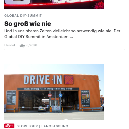
GLOBAL DIY-SUMMIT
So groß wie nie
Und in unsicheren Zeiten vielleicht so notwendig wie nie: Der
Global DIY-Summit in Amsterdam …
Handel
8/2026
STORETOUR | LANGFASSUNG