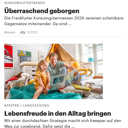
KONSUMGÜTERTRENDS
Überraschend geborgen
Die Frankfurter Konsumgütermessen 2026 vereinen scheinbare
Gegensätze miteinander. Da sind …
Messen
11/2025
KEEEPER | LANGFASSUNG
Lebensfreude in den Alltag bringen
Mit einer durchdachten Strategie macht sich Keeeper auf den
Weg zur Lovebrand. Dafür setzt die …