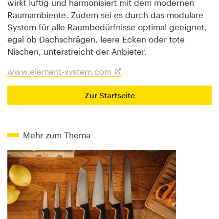
wirkt luftig und harmonisiert mit dem modernen
Raumambiente. Zudem sei es durch das modulare
System für alle Raumbedürfnisse optimal geeignet,
egal ob Dachschrägen, leere Ecken oder tote
Nischen, unterstreicht der Anbieter.
www.element-system.com
Zur Startseite
Mehr zum Thema