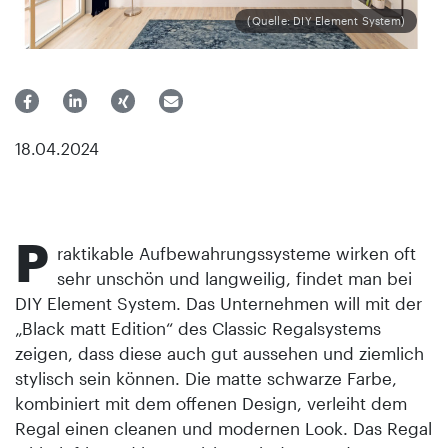
(Quelle: DIY Element System)
18.04.2024
P
raktikable Aufbewahrungssysteme wirken oft
sehr unschön und langweilig, findet man bei
DIY Element System. Das Unternehmen will mit der
„Black matt Edition“ des Classic Regalsystems
zeigen, dass diese auch gut aussehen und ziemlich
stylisch sein können. Die matte schwarze Farbe,
kombiniert mit dem offenen Design, verleiht dem
Regal einen cleanen und modernen Look. Das Regal