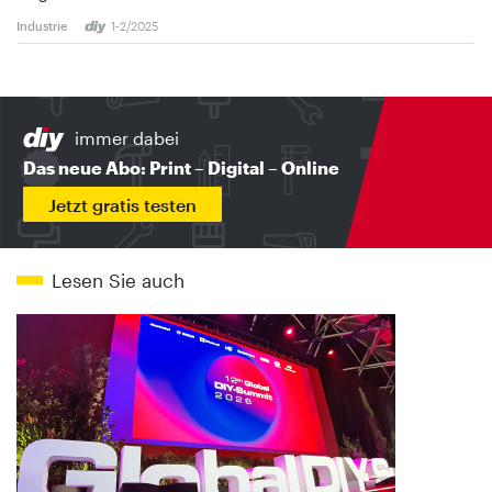
Industrie
1-2/2025
immer dabei
Das neue Abo: Print – Digital – Online
Jetzt gratis testen
Lesen Sie auch