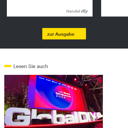
Handel
zur Ausgabe
Lesen Sie auch