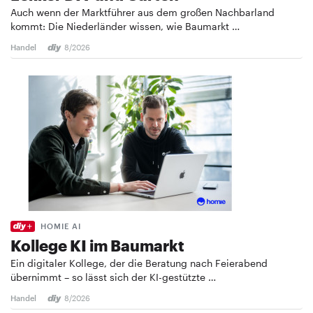
Auch wenn der Marktführer aus dem großen Nachbarland
kommt: Die Niederländer wissen, wie Baumarkt …
Handel
8/2026
HOMIE AI
Kollege KI im Baumarkt
Ein digitaler Kollege, der die Beratung nach Feierabend
übernimmt – so lässt sich der KI-gestützte …
Handel
8/2026