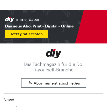
immer dabei
Das neue Abo: Print – Digital – Online
Jetzt gratis testen
Das Fachmagazin für die Do-
it-yourself-Branche
Abonnement abschließen
News