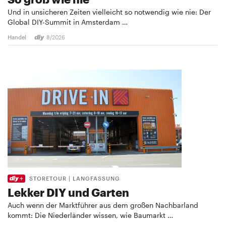
Und in unsicheren Zeiten vielleicht so notwendig wie nie: Der
Global DIY-Summit in Amsterdam …
Handel
8/2026
STORETOUR | LANGFASSUNG
Lekker DIY und Garten
Auch wenn der Marktführer aus dem großen Nachbarland
kommt: Die Niederländer wissen, wie Baumarkt …