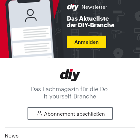
Newsletter
Das Aktuellste
der DIY-Branche
Anmelden
Das Fachmagazin für die Do-
it-yourself-Branche
Abonnement abschließen
News