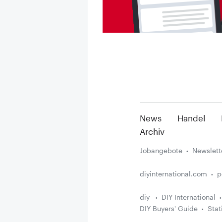
News
Handel
Archiv
Jobangebote
Newslett
diyinternational.com
p
diy
DIY International
DIY Buyers' Guide
Stat