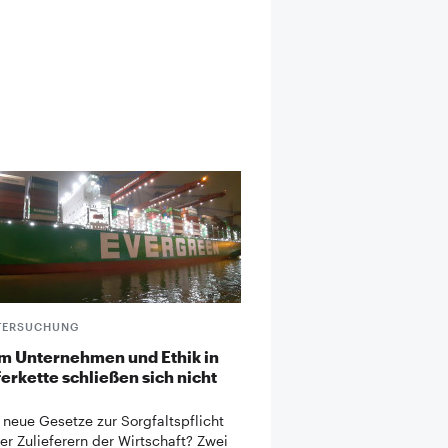
TERSUCHUNG
im Unternehmen und Ethik in
ferkette schließen sich nicht
neue Gesetze zur Sorgfaltspflicht
r Zulieferern der Wirtschaft? Zwei