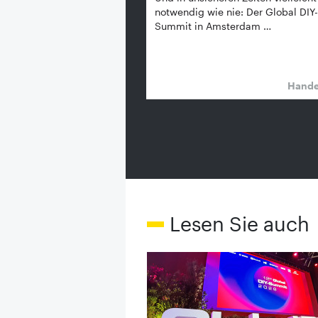
notwendig wie nie: Der Global DIY-
Summit in Amsterdam …
Hand
Lesen Sie auch