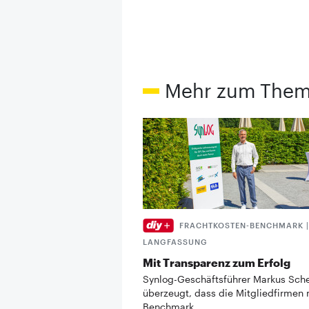
Mehr zum The
FRACHTKOSTEN-BENCHMARK |
LANGFASSUNG
Mit Transparenz zum Erfolg
Synlog-Geschäftsführer Markus Sche
überzeugt, dass die Mitgliedfirmen
Benchmark …