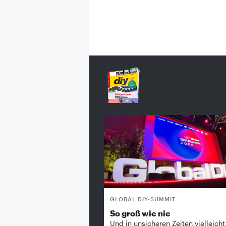
GLOBAL DIY-SUMMIT
So groß wie nie
Und in unsicheren Zeiten vielleicht