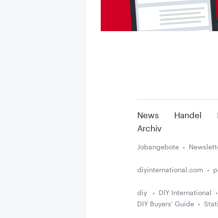
News
Handel
Archiv
Jobangebote
Newslett
diyinternational.com
p
diy
DIY International
DIY Buyers' Guide
Stat