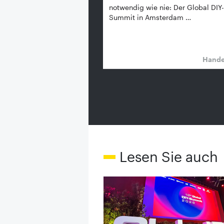
notwendig wie nie: Der Global DIY-
Summit in Amsterdam …
Hand
Lesen Sie auch