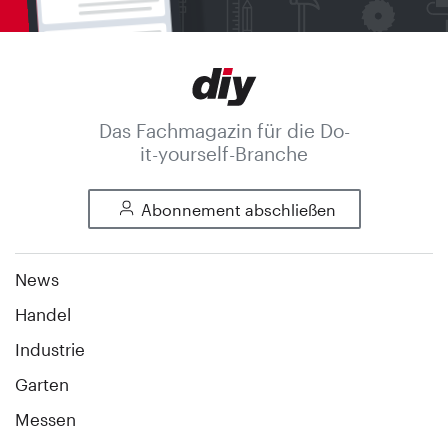
Das Fachmagazin für die Do-
it-yourself-Branche
Abonnement abschließen
News
Handel
Industrie
Garten
Messen