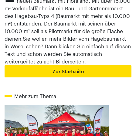
neuen Baumarkt mit Floraland. Mit über 15.000
m² Verkaufsfläche ist ein Bau- und Gartenmmarkt
des Hagebau-Typs 4 (Baumarkt mit mehr als 10.000
m²) entstanden. Der Baumarkt mit seinen über
10.000 m² soll als Pilotmarkt für die große Fläche
dienen.Sie wollen mehr Bilder vom Hagebaumarkt
in Wesel sehen? Dann klicken Sie einfach auf diesen
Text und schon werden Sie automatisch
weitergeiltet zu acht Bilderseiten.
Zur Startseite
Mehr zum Thema