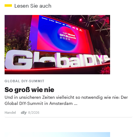
Lesen Sie auch
GLOBAL DIY-SUMMIT
So groß wie nie
Und in unsicheren Zeiten vielleicht so notwendig wie nie: Der
Global DIY-Summit in Amsterdam …
Handel
8/2026