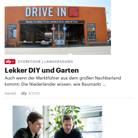
STORETOUR | LANGFASSUNG
Lekker DIY und Garten
Auch wenn der Marktführer aus dem großen Nachbarland
kommt: Die Niederländer wissen, wie Baumarkt …
Handel
8/2026