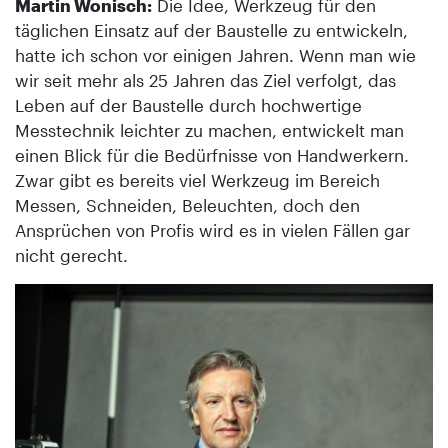
Martin Wonisch:
Die Idee, Werkzeug für den
täglichen Einsatz auf der Baustelle zu entwickeln,
hatte ich schon vor einigen Jahren. Wenn man wie
wir seit mehr als 25 Jahren das Ziel verfolgt, das
Leben auf der Baustelle durch hochwertige
Messtechnik leichter zu machen, entwickelt man
einen Blick für die Bedürfnisse von Handwerkern.
Zwar gibt es bereits viel Werkzeug im Bereich
Messen, Schneiden, Beleuchten, doch den
Ansprüchen von Profis wird es in vielen Fällen gar
nicht gerecht.