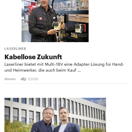
LASERLINER
Kabellose Zukunft
Laserliner bietet mit Multi-18V eine Adapter-Lösung für Hand-
und Heimwerker, die auch beim Kauf …
Messen
5/2026