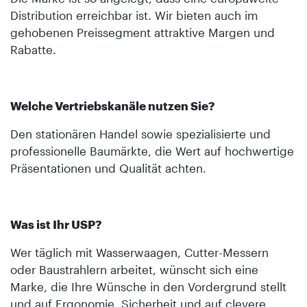
Distribution erreichbar ist. Wir bieten auch im
gehobenen Preissegment attraktive Margen und
Rabatte.
Welche Vertriebskanäle nutzen Sie?
Den stationären Handel sowie spezialisierte und
professionelle Baumärkte, die Wert auf hochwertige
Präsentationen und Qualität achten.
Was ist Ihr USP?
Wer täglich mit Wasserwaagen, Cutter-Messern
oder Baustrahlern arbeitet, wünscht sich eine
Marke, die Ihre Wünsche in den Vordergrund stellt
und auf Ergonomie, Sicherheit und auf clevere