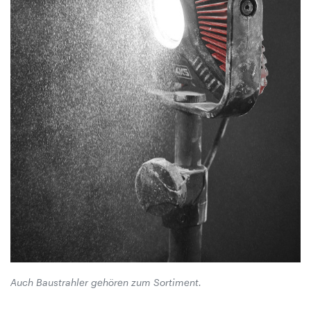
Auch Baustrahler gehören zum Sortiment.