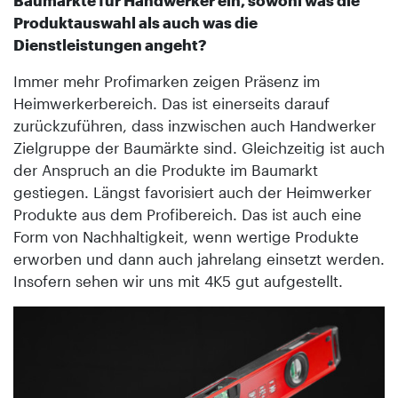
Produktauswahl als auch was die
Dienstleistungen angeht?
Immer mehr Profimarken zeigen Präsenz im
Heimwerkerbereich. Das ist einerseits darauf
zurückzuführen, dass inzwischen auch Handwerker
Zielgruppe der Baumärkte sind. Gleichzeitig ist auch
der Anspruch an die Produkte im Baumarkt
gestiegen. Längst favorisiert auch der Heimwerker
Produkte aus dem Profibereich. Das ist auch eine
Form von Nachhaltigkeit, wenn wertige Produkte
erworben und dann auch jahrelang einsetzt werden.
Insofern sehen wir uns mit 4K5 gut aufgestellt.