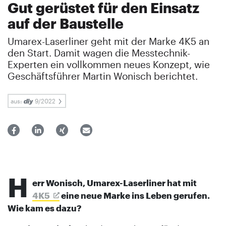
Gut gerüstet für den Einsatz
auf der Baustelle
Umarex-Laserliner geht mit der Marke 4K5 an
den Start. Damit wagen die Messtechnik-
Experten ein vollkommen neues Konzept, wie
Geschäftsführer Martin Wonisch berichtet.
aus:
9/2022
H
err Wonisch, Umarex-Laserliner hat mit
4K5
eine neue Marke ins Leben gerufen.
Wie kam es dazu?