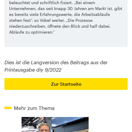
beleuchtet und schriftlich fixiert. „Bei einem
Unternehmen, das seit knapp 30 Jahren am Markt ist, gibt
es bereits viele Erfahrungswerte, die Arbeitsabläufe
stehen fest“, so Vöbel weiter. „Die Prozesse
niederzuschreiben, öffnete den Blick und half dabei,
Abläufe zu optimieren.“
Dies ist die Langversion des Beitrags aus der
Printausgabe diy 9/2022
Zur Startseite
Mehr zum Thema