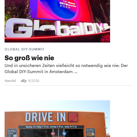
GLOBAL DIY-SUMMIT
So groß wie nie
Und in unsicheren Zeiten vielleicht so notwendig wie nie: Der
Global DIY-Summit in Amsterdam …
Handel
8/2026