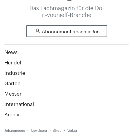
Das Fachmagazin für die Do-
it-yourself-Branche
Abonnement abschließen
News
Handel
Industrie
Garten
Messen
International
Archiv
Jobangebote
Newsletter
Shop
Verlag