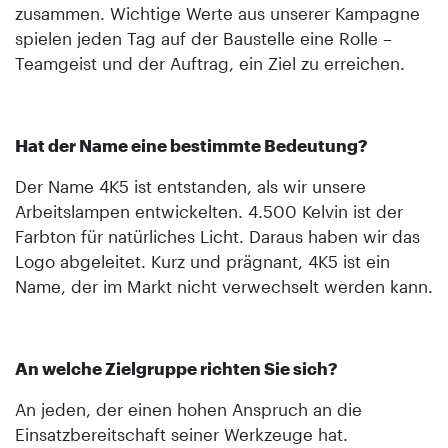
zusammen. Wichtige Werte aus unserer Kampagne
spielen jeden Tag auf der Baustelle eine Rolle –
Teamgeist und der Auftrag, ein Ziel zu erreichen.
Hat der Name eine bestimmte Bedeutung?
Der Name 4K5 ist entstanden, als wir unsere
Arbeitslampen entwickelten. 4.500 Kelvin ist der
Farbton für natürliches Licht. Daraus haben wir das
Logo abgeleitet. Kurz und prägnant, 4K5 ist ein
Name, der im Markt nicht verwechselt werden kann.
An welche Zielgruppe richten Sie sich?
An jeden, der einen hohen Anspruch an die
Einsatzbereitschaft seiner Werkzeuge hat.