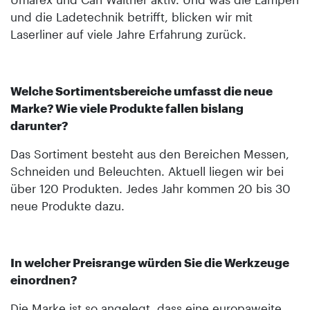
und die Ladetechnik betrifft, blicken wir mit
Laserliner auf viele Jahre Erfahrung zurück.
Welche Sortimentsbereiche umfasst die neue
Marke? Wie viele Produkte fallen bislang
darunter?
Das Sortiment besteht aus den Bereichen Messen,
Schneiden und Beleuchten. Aktuell liegen wir bei
über 120 Produkten. Jedes Jahr kommen 20 bis 30
neue Produkte dazu.
In welcher Preisrange würden Sie die Werkzeuge
einordnen?
Die Marke ist so angelegt, dass eine europaweite