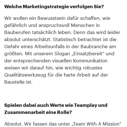
Welche Marketingstrategie verfolgen Sie?
Wir wollen ein Bewusstsein dafür schaffen, wie
gefährlich und anspruchsvoll Menschen in
Bauberufen tatsächlich leben. Denn das wird leider
absolut unterschätzt. Statistisch betrachtet ist die
Gefahr eines Arbeitsunfalls in der Baubranche am
größten. Mit unserem Slogan „Einsatzbereit“ und
der entsprechenden visuellen Kommunikation
weisen wir darauf hin, wie wichtig robustes
Qualitätswerkzeug für die harte Arbeit auf der
Baustelle ist.
Spielen dabei auch Werte wie Teamplay und
Zusammenarbeit eine Rolle?
Absolut. Wir fassen das unter „Team With A Mission“