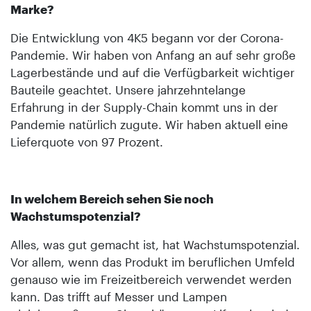
Marke?
Die Entwicklung von 4K5 begann vor der Corona-
Pandemie. Wir haben von Anfang an auf sehr große
Lagerbestände und auf die Verfügbarkeit wichtiger
Bauteile geachtet. Unsere jahrzehntelange
Erfahrung in der Supply-Chain kommt uns in der
Pandemie natürlich zugute. Wir haben aktuell eine
Lieferquote von 97 Prozent.
In welchem Bereich sehen Sie noch
Wachstumspotenzial?
Alles, was gut gemacht ist, hat Wachstumspotenzial.
Vor allem, wenn das Produkt im beruflichen Umfeld
genauso wie im Freizeitbereich verwendet werden
kann. Das trifft auf Messer und Lampen