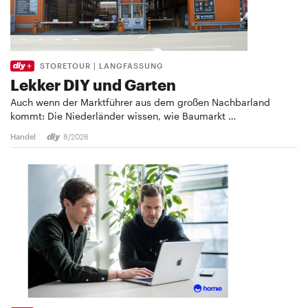
STORETOUR | LANGFASSUNG
Lekker DIY und Garten
Auch wenn der Marktführer aus dem großen Nachbarland
kommt: Die Niederländer wissen, wie Baumarkt …
Handel
8/2026