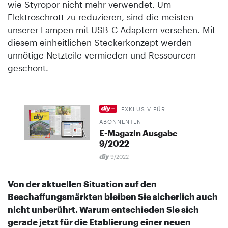
wie Styropor nicht mehr verwendet. Um
Elektroschrott zu reduzieren, sind die meisten
unserer Lampen mit USB-C Adaptern versehen. Mit
diesem einheitlichen Steckerkonzept werden
unnötige Netzteile vermieden und Ressourcen
geschont.
EXKLUSIV FÜR
ABONNENTEN
E-Magazin Ausgabe
9/2022
9/2022
Von der aktuellen Situation auf den
Beschaffungsmärkten bleiben Sie sicherlich auch
nicht unberührt. Warum entschieden Sie sich
gerade jetzt für die Etablierung einer neuen