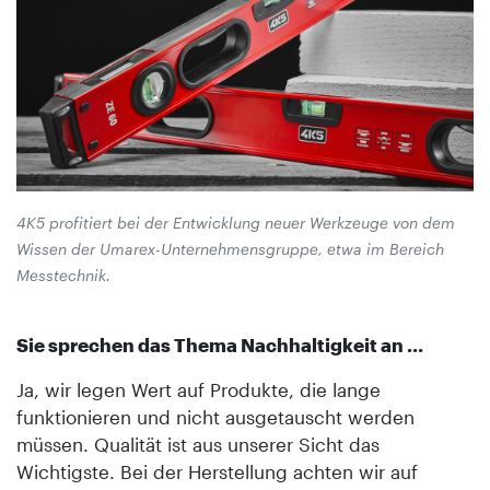
4K5 profitiert bei der Entwicklung neuer Werkzeuge von dem
Wissen der Umarex-Unternehmensgruppe, etwa im Bereich
Messtechnik.
Sie sprechen das Thema Nachhaltigkeit an …
Ja, wir legen Wert auf Produkte, die lange
funktionieren und nicht ausgetauscht werden
müssen. Qualität ist aus unserer Sicht das
Wichtigste. Bei der Herstellung achten wir auf