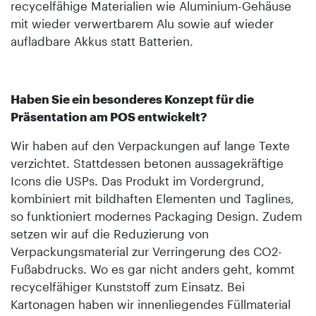
recycelfähige Materialien wie Aluminium-Gehäuse
mit wieder verwertbarem Alu sowie auf wieder
aufladbare Akkus statt Batterien.
Haben Sie ein besonderes Konzept für die
Präsentation am POS entwickelt?
Wir haben auf den Verpackungen auf lange Texte
verzichtet. Stattdessen betonen aussagekräftige
Icons die USPs. Das Produkt im Vordergrund,
kombiniert mit bildhaften Elementen und Taglines,
so funktioniert modernes Packaging Design. Zudem
setzen wir auf die Reduzierung von
Verpackungsmaterial zur Verringerung des CO2-
Fußabdrucks. Wo es gar nicht anders geht, kommt
recycelfähiger Kunststoff zum Einsatz. Bei
Kartonagen haben wir innenliegendes Füllmaterial