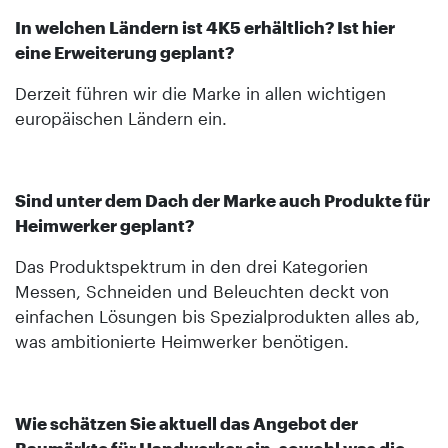
In welchen Ländern ist 4K5 erhältlich? Ist hier
eine Erweiterung geplant?
Derzeit führen wir die Marke in allen wichtigen
europäischen Ländern ein.
Sind unter dem Dach der Marke auch Produkte für
Heimwerker geplant?
Das Produktspektrum in den drei Kategorien
Messen, Schneiden und Beleuchten deckt von
einfachen Lösungen bis Spezialprodukten alles ab,
was ambitionierte Heimwerker benötigen.
Wie schätzen Sie aktuell das Angebot der
Baumärkte für Handwerker ein, sowohl was die