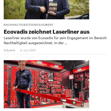
NACHHALTIGKEITSENGAGEMENT
Ecovadis zeichnet Laserliner aus
Laserliner wurde von Ecovadis für sein Engagement im Bereich
Nachhaltigkeit ausgezeichnet. In der …
Industrie
4. Juni 2025