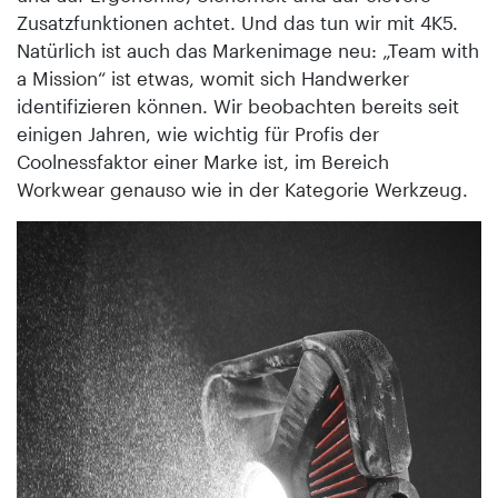
Zusatzfunktionen achtet. Und das tun wir mit 4K5.
Natürlich ist auch das Markenimage neu: „Team with
a Mission“ ist etwas, womit sich Handwerker
identifizieren können. Wir beobachten bereits seit
einigen Jahren, wie wichtig für Profis der
Coolnessfaktor einer Marke ist, im Bereich
Workwear genauso wie in der Kategorie Werkzeug.