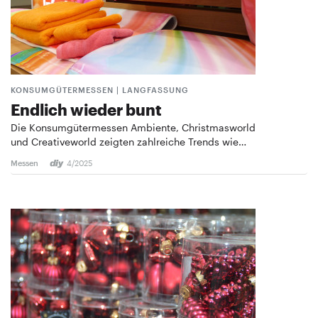
KONSUMGÜTERMESSEN | LANGFASSUNG
Endlich wieder bunt
Die Konsumgütermessen Ambiente, Christmasworld
und Creativeworld zeigten zahlreiche Trends wie…
Messen
4/2025