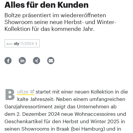
Alles für den Kunden
Boltze präsentiert im wiedereröffneten
Showroom seine neue Herbst- und Winter-
Kollektion für das kommende Jahr.
aus:
11/2024
B
oltze
startet mit einer neuen Kollektion in die
kalte Jahreszeit: Neben einem umfangreichen
Ganzjahressortiment zeigt das Unternehmen ab
dem 2. Dezember 2024 neue Wohnaccessoires und
Geschenkartikel für den Herbst und Winter 2025 in
seinen Showrooms in Braak (bei Hamburg) und in