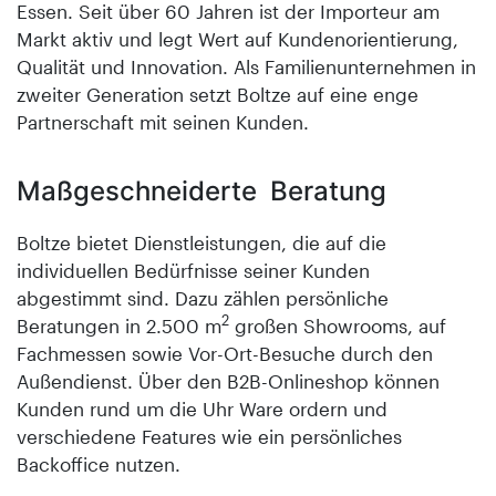
Essen. Seit über 60 Jahren ist der Importeur am
Markt aktiv und legt Wert auf Kundenorientierung,
Qualität und Innovation. Als Familienunternehmen in
zweiter Generation setzt Boltze auf eine enge
Partnerschaft mit seinen Kunden.
Maßgeschneiderte Beratung
Boltze bietet Dienstleistungen, die auf die
individuellen Bedürfnisse seiner Kunden
abgestimmt sind. Dazu zählen persönliche
2
Beratungen in 2.500 m
großen Showrooms, auf
Fachmessen sowie Vor-Ort-Besuche durch den
Außendienst. Über den B2B-Onlineshop können
Kunden rund um die Uhr Ware ordern und
verschiedene Features wie ein persönliches
Backoffice nutzen.