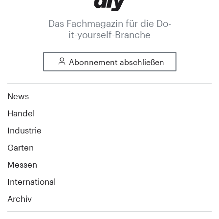
Das Fachmagazin für die Do-
it-yourself-Branche
Abonnement abschließen
News
Handel
Industrie
Garten
Messen
International
Archiv