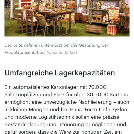
Das Unternehmen unterstützt bei der Gestaltung der
Produktpräsentation.
(Quelle: Boltze)
Umfangreiche Lagerkapazitäten
Ein automatisiertes Kartonlager mit 70.000
Palettenplätzen und Platz für über 300.000 Kartons
ermöglicht eine unverzügliche Nachlieferung – auch
in kleinen Mengen und frei Haus. Feste Lieferzyklen
und moderne Logistiktechnik sollen eine präzise
Bestandsplanung und -steuerung ermöglichen und
dafür sorgen, dass die Ware zur richtigen Zeit am