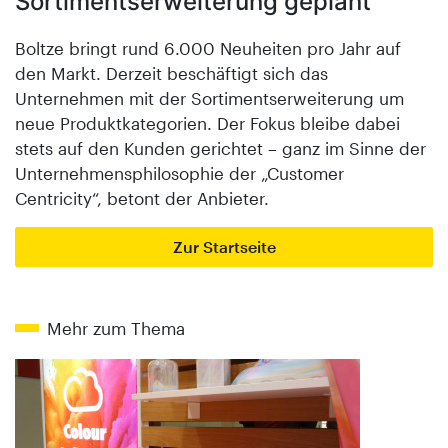
Sortimentserweiterung geplant
Boltze bringt rund 6.000 Neuheiten pro Jahr auf
den Markt. Derzeit beschäftigt sich das
Unternehmen mit der Sortimentserweiterung um
neue Produktkategorien. Der Fokus bleibe dabei
stets auf den Kunden gerichtet – ganz im Sinne der
Unternehmensphilosophie der „Customer
Centricity“, betont der Anbieter.
Zur Startseite
Mehr zum Thema