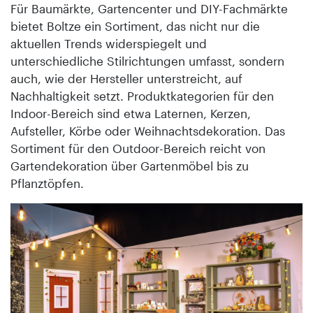
Für Baumärkte, Gartencenter und DIY-Fachmärkte
bietet Boltze ein Sortiment, das nicht nur die
aktuellen Trends widerspiegelt und
unterschiedliche Stilrichtungen umfasst, sondern
auch, wie der Hersteller unterstreicht, auf
Nachhaltigkeit setzt. Produktkategorien für den
Indoor-Bereich sind etwa Laternen, Kerzen,
Aufsteller, Körbe oder Weihnachtsdekoration. Das
Sortiment für den Outdoor-Bereich reicht von
Gartendekoration über Gartenmöbel bis zu
Pflanztöpfen.