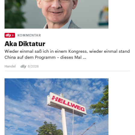
KOMMENTAR
Aka Diktatur
Wieder einmal saß ich in einem Kongress, wieder einmal stand
China auf dem Programm – dieses Mal …
Handel
8/2026