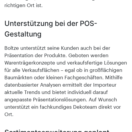
richtigen Ort ist.
Unterstützung bei der POS-
Gestaltung
Boltze unterstützt seine Kunden auch bei der
Präsentation der Produkte. Geboten werden
Warenträgerkonzepte und verkaufsfertige Lösungen
für alle Verkaufsflächen – egal ob in großflächigen
Baumärkten oder kleinen Fachgeschäften. Mithilfe
datenbasierter Analysen ermittelt der Importeur
aktuelle Trends und bietet individuell darauf
angepasste Präsentationslösungen. Auf Wunsch
unterstützt ein fachkundiges Dekoteam direkt vor
Ort.