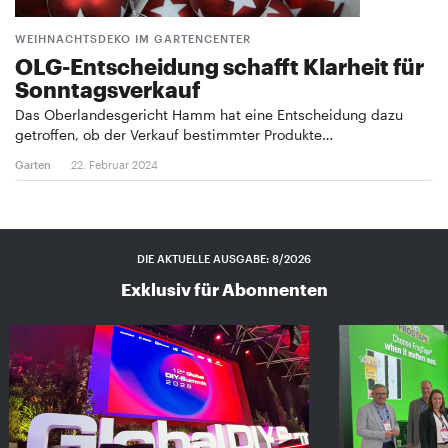
WEIHNACHTSDEKO IM GARTENCENTER
OLG-Entscheidung schafft Klarheit für
Sonntagsverkauf
Das Oberlandesgericht Hamm hat eine Entscheidung dazu
getroffen, ob der Verkauf bestimmter Produkte…
Garten
22. Februar 2024
DIE AKTUELLE AUSGABE: 8/2026
Exklusiv für Abonnenten