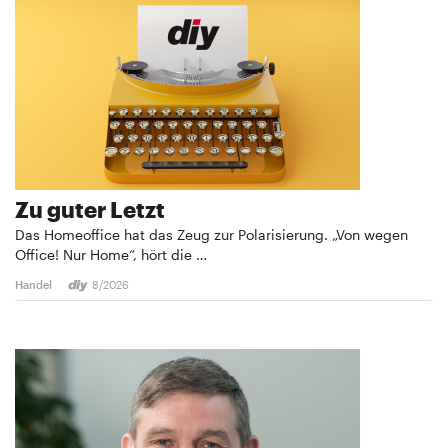
Zu guter Letzt
Das Homeoffice hat das Zeug zur Polarisierung. „Von wegen
Office! Nur Home“, hört die …
Handel
8/2026