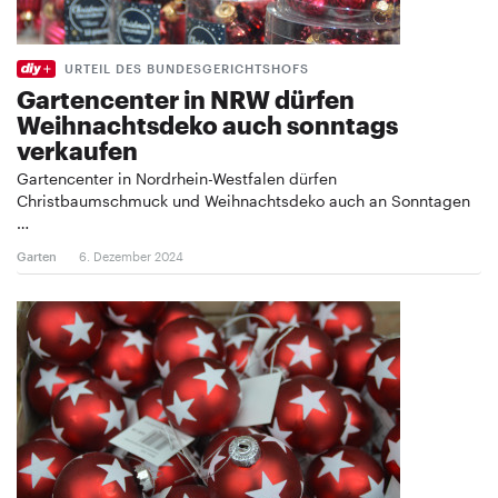
URTEIL DES BUNDESGERICHTSHOFS
Gartencenter in NRW dürfen
Weihnachtsdeko auch sonntags
verkaufen
Gartencenter in Nordrhein-Westfalen dürfen
Christbaumschmuck und Weihnachtsdeko auch an Sonntagen
…
Garten
6. Dezember 2024