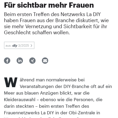
Für sichtbar mehr Frauen
Beim ersten Treffen des Netzwerks La DIY
haben Frauen aus der Branche diskutiert, wie
sie mehr Vernetzung und Sichtbarkeit für ihr
Geschlecht schaffen wollen.
aus:
3/2025
W
ährend man normalerweise bei
Veranstaltungen der DIY-Branche oft auf ein
Meer aus blauen Anzügen blickt, war die
Kleiderauswahl – ebenso wie die Personen, die
darin steckten – beim ersten Treffen des
Frauennetzwerks La DIY in der Obi-Zentrale in