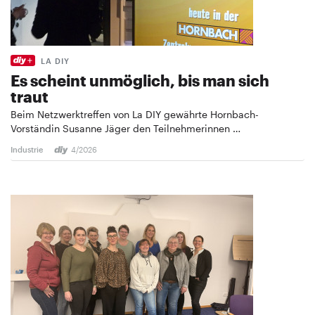
LA DIY
Es scheint unmöglich, bis man sich
traut
Beim Netzwerktreffen von La DIY gewährte Hornbach-
Vorständin Susanne Jäger den Teilnehmerinnen …
Industrie
4/2026