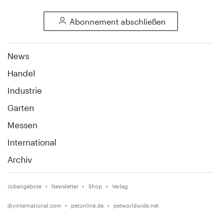
Abonnement abschließen
News
Handel
Industrie
Garten
Messen
International
Archiv
Jobangebote
Newsletter
Shop
Verlag
diyinternational.com
petonline.de
petworldwide.net