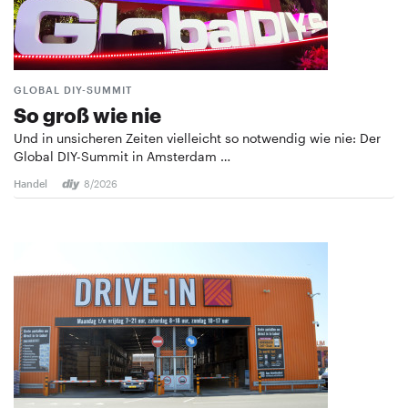
GLOBAL DIY-SUMMIT
So groß wie nie
Und in unsicheren Zeiten vielleicht so notwendig wie nie: Der
Global DIY-Summit in Amsterdam …
Handel
8/2026