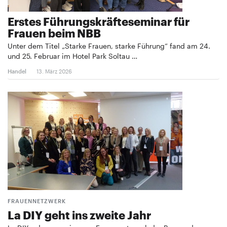
Erstes Führungskräfteseminar für
Frauen beim NBB
Unter dem Titel „Starke Frauen, starke Führung“ fand am 24.
und 25. Februar im Hotel Park Soltau …
Handel
13. März 2026
FRAUENNETZWERK
La DIY geht ins zweite Jahr