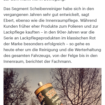
Das Segment Scheibenreiniger habe sich in den
vergangenen Jahren sehr gut entwickelt, sagt
Ebert, ebenso wie die Innenraumpflege. Während
Kunden früher eher Produkte zum Polieren und zur
Lackpflege kauften – in den 90er-Jahren war die
Serie an Lackpflegeprodukten im klassischen Rot
der Marke besonders erfolgreich – so gehe es
heute eher um die Reinigung und die Werterhaltung
des gesamten Fahrzeugs, von der Felge bis in den
Innenraum, berichtet der Fachmann.