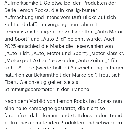
Aufmerksamkeit. So etwa bei den Produkten der
Serie Lemon Rocks, die in knallig-bunter
Aufmachung und intensivem Duft Blicke auf sich
zieht und dafür im vergangenen Jahr mit
Leserauszeichnungen der Zeitschriften „Auto Motor
und Sport“ und „Auto Bild“ belohnt wurde. Auch
2025 entschied die Marke die Leserwahlen von
„Auto Bild“, „Auto, Motor und Sport“, „Motor Klassik“,
„Motorsport Aktuell“ sowie der „Auto Zeitung“ für
sich. „Solche (wiederholten) Auszeichnungen tragen
natürlich zur Bekanntheit der Marke bei“, freut sich
Ebert. Gleichzeitig gelten sie als
Stimmungsbarometer in der Branche.
Nach dem Vorbild von Lemon Rocks hat Sonax nun
eine neue Kampagne gestartet, die nicht so
farbenfroh daherkommt und stattdessen den Trend
zu luxuriös anmutenden Produkten und schwarzem