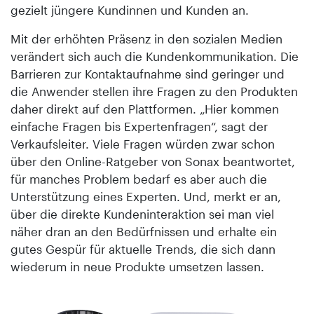
gezielt jüngere Kundinnen und Kunden an.
Mit der erhöhten Präsenz in den sozialen Medien
verändert sich auch die Kundenkommunikation. Die
Barrieren zur Kontaktaufnahme sind geringer und
die Anwender stellen ihre Fragen zu den Produkten
daher direkt auf den Plattformen. „Hier kommen
einfache Fragen bis Expertenfragen“, sagt der
Verkaufsleiter. Viele Fragen würden zwar schon
über den Online-Ratgeber von Sonax beantwortet,
für manches Problem bedarf es aber auch die
Unterstützung eines Experten. Und, merkt er an,
über die direkte Kundeninteraktion sei man viel
näher dran an den Bedürfnissen und erhalte ein
gutes Gespür für aktuelle Trends, die sich dann
wiederum in neue Produkte umsetzen lassen.