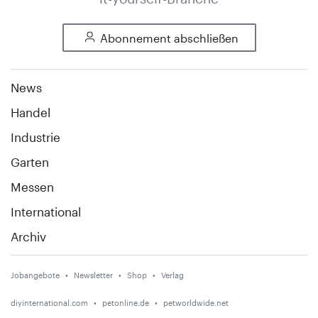
Abonnement abschließen
News
Handel
Industrie
Garten
Messen
International
Archiv
Jobangebote
Newsletter
Shop
Verlag
diyinternational.com
petonline.de
petworldwide.net