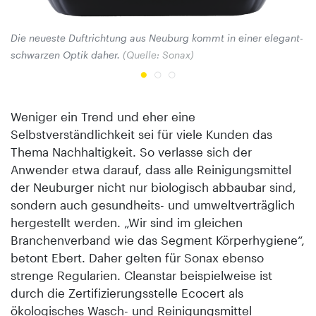
Die neueste Duftrichtung aus Neuburg kommt in einer elegant-
schwarzen Optik daher.
(Quelle: Sonax)
Weniger ein Trend und eher eine
Selbstverständlichkeit sei für viele Kunden das
Thema Nachhaltigkeit. So verlasse sich der
Anwender etwa darauf, dass alle Reinigungsmittel
der Neuburger nicht nur biologisch abbaubar sind,
sondern auch gesundheits- und umweltverträglich
hergestellt werden. „Wir sind im gleichen
Branchenverband wie das Segment Körperhygiene“,
betont Ebert. Daher gelten für Sonax ebenso
strenge Regularien. Cleanstar beispielweise ist
durch die Zertifizierungsstelle Ecocert als
ökologisches Wasch- und Reinigungsmittel