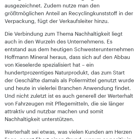
ausgezeichnet. Zudem nutze man den
größtmöglichen Anteil an Recyclingkunststoff in der
Verpackung, fügt der Verkaufsleiter hinzu.
Die Verbindung zum Thema Nachhaltigkeit liegt
auch in den Wurzeln des Unternehmens. Es
entstand aus dem heutigen Schwesterunternehmen
Hoffmann Mineral heraus, dass sich auf den Abbau
von Kieselerde spezialisiert hat – ein
hundertprozentiges Naturprodukt, das zum Start
der Geschäfte damals als Poliermittel genutzt wurde
und heute in vielerlei Branchen Anwendung findet.
Und nicht zuletzt ist es auch generell der Werterhalt
von Fahrzeugen mit Pflegemitteln, die sie länger
attraktiv und nutzbar machen und somit
Nachhaltigkeit unterstützen.
Werterhalt sei etwas, was vielen Kunden am Herzen