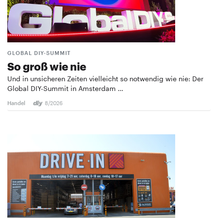
GLOBAL DIY-SUMMIT
So groß wie nie
Und in unsicheren Zeiten vielleicht so notwendig wie nie: Der
Global DIY-Summit in Amsterdam …
Handel
8/2026