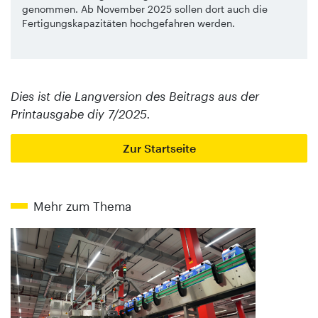
genommen. Ab November 2025 sollen dort auch die
Fertigungskapazitäten hochgefahren werden.
Dies ist die Langversion des Beitrags aus der
Printausgabe diy 7/2025.
Zur Startseite
Mehr zum Thema