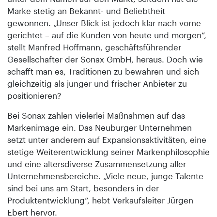
Marke stetig an Bekannt- und Beliebtheit
gewonnen. „Unser Blick ist jedoch klar nach vorne
gerichtet – auf die Kunden von heute und morgen“,
stellt Manfred Hoffmann, geschäftsführender
Gesellschafter der Sonax GmbH, heraus. Doch wie
schafft man es, Traditionen zu bewahren und sich
gleichzeitig als junger und frischer Anbieter zu
positionieren?
Bei Sonax zahlen vielerlei Maßnahmen auf das
Markenimage ein. Das Neuburger Unternehmen
setzt unter anderem auf Expansionsaktivitäten, eine
stetige Weiterentwicklung seiner Markenphilosophie
und eine altersdiverse Zusammensetzung aller
Unternehmensbereiche. „Viele neue, junge Talente
sind bei uns am Start, besonders in der
Produktentwicklung“, hebt Verkaufsleiter Jürgen
Ebert hervor.