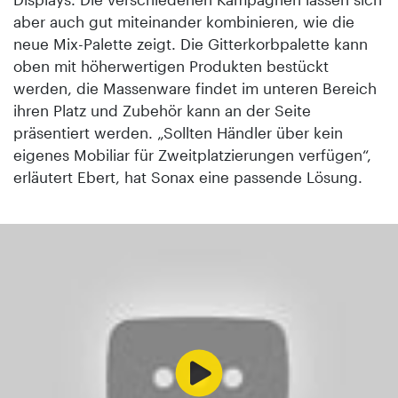
aber auch gut miteinander kombinieren, wie die
neue Mix-Palette zeigt. Die Gitterkorbpalette kann
oben mit höherwertigen Produkten bestückt
werden, die Massenware findet im unteren Bereich
ihren Platz und Zubehör kann an der Seite
präsentiert werden. „Sollten Händler über kein
eigenes Mobiliar für Zweitplatzierungen verfügen“,
erläutert Ebert, hat Sonax eine passende Lösung.