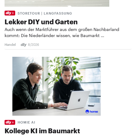
STORETOUR | LANGFASSUNG
Lekker DIY und Garten
Auch wenn der Marktführer aus dem großen Nachbarland
kommt: Die Niederländer wissen, wie Baumarkt …
Handel
8/2026
HOMIE AI
Kollege KI im Baumarkt