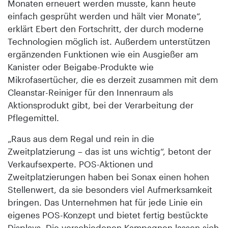
Monaten erneuert werden musste, kann heute
einfach gesprüht werden und hält vier Monate“,
erklärt Ebert den Fortschritt, der durch moderne
Technologien möglich ist. Außerdem unterstützen
ergänzenden Funktionen wie ein Ausgießer am
Kanister oder Beigabe-Produkte wie
Mikrofasertücher, die es derzeit zusammen mit dem
Cleanstar-Reiniger für den Innenraum als
Aktionsprodukt gibt, bei der Verarbeitung der
Pflegemittel.
„Raus aus dem Regal und rein in die
Zweitplatzierung – das ist uns wichtig“, betont der
Verkaufsexperte. POS-Aktionen und
Zweitplatzierungen haben bei Sonax einen hohen
Stellenwert, da sie besonders viel Aufmerksamkeit
bringen. Das Unternehmen hat für jede Linie ein
eigenes POS-Konzept und bietet fertig bestückte
Displays. Die verschiedenen Kampagnen lassen sich