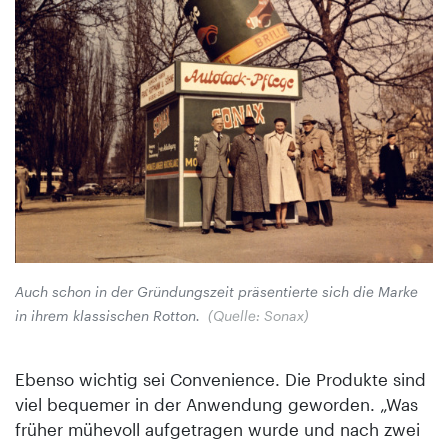
Auch schon in der Gründungszeit präsentierte sich die Marke
in ihrem klassischen Rotton.
(Quelle: Sonax)
Ebenso wichtig sei Convenience. Die Produkte sind
viel bequemer in der Anwendung geworden. „Was
früher mühevoll aufgetragen wurde und nach zwei