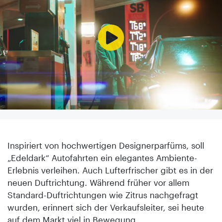
Inspiriert von hochwertigen Designerparfüms, soll
„Edeldark“ Autofahrten ein elegantes Ambiente-
Erlebnis verleihen. Auch Lufterfrischer gibt es in der
neuen Duftrichtung. Während früher vor allem
Standard-Duftrichtungen wie Zitrus nachgefragt
wurden, erinnert sich der Verkaufsleiter, sei heute
auf dem Markt viel in Bewegung.