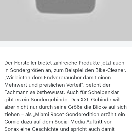
Der Hersteller bietet zahlreiche Produkte jetzt auch
in Sondergrößen an, zum Beispiel den Bike-Cleaner.
„Wir bieten dem Endverbraucher damit einen
Mehrwert und preislichen Vorteil“, betont der
Fachmann selbstbewusst. Auch für Scheibenklar
gibt es ein Sondergebinde. Das XXL-Gebinde will
aber nicht nur durch seine Größe die Blicke auf sich
ziehen – als „Miami Race“-Sonderedition erzählt ein
Comic dazu auf dem Social-Media-Auftritt von
Sonax eine Geschichte und spricht auch damit