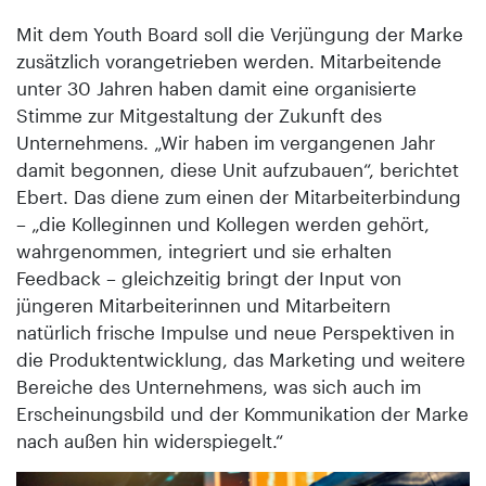
Mit dem Youth Board soll die Verjüngung der Marke
zusätzlich vorangetrieben werden. Mitarbeitende
unter 30 Jahren haben damit eine organisierte
Stimme zur Mitgestaltung der Zukunft des
Unternehmens. „Wir haben im vergangenen Jahr
damit begonnen, diese Unit aufzubauen“, berichtet
Ebert. Das diene zum einen der Mitarbeiterbindung
– „die Kolleginnen und Kollegen werden gehört,
wahrgenommen, integriert und sie erhalten
Feedback – gleichzeitig bringt der Input von
jüngeren Mitarbeiterinnen und Mitarbeitern
natürlich frische Impulse und neue Perspektiven in
die Produktentwicklung, das Marketing und weitere
Bereiche des Unternehmens, was sich auch im
Erscheinungsbild und der Kommunikation der Marke
nach außen hin widerspiegelt.“