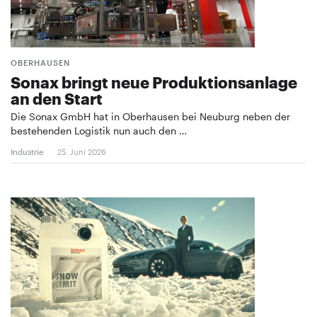
OBERHAUSEN
Sonax bringt neue Produktionsanlage
an den Start
Die Sonax GmbH hat in Oberhausen bei Neuburg neben der
bestehenden Logistik nun auch den …
Industrie
25. Juni 2026