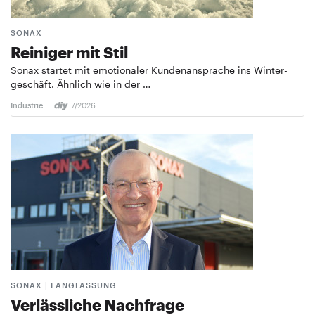
SONAX
Reiniger mit Stil
Sonax startet mit emotionaler Kundenansprache ins ­Winter­
geschäft. Ähnlich wie in der …
Industrie
7/2026
SONAX | LANGFASSUNG
Verlässliche Nachfrage